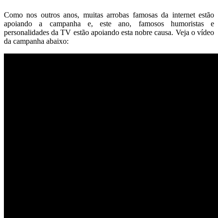
Como nos outros anos, muitas arrobas famosas da internet estão
apoiando a campanha e, este ano, famosos humoristas e
personalidades da TV estão apoiando esta nobre causa. Veja o vídeo
da campanha abaixo: