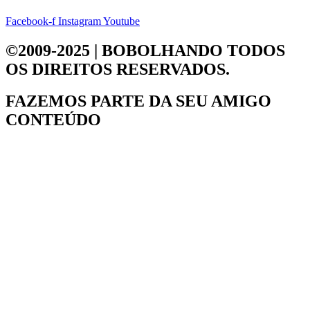
Facebook-f
Instagram
Youtube
©2009-2025 | BOBOLHANDO
TODOS
OS DIREITOS RESERVADOS.
FAZEMOS PARTE DA
SEU AMIGO
CONTEÚDO