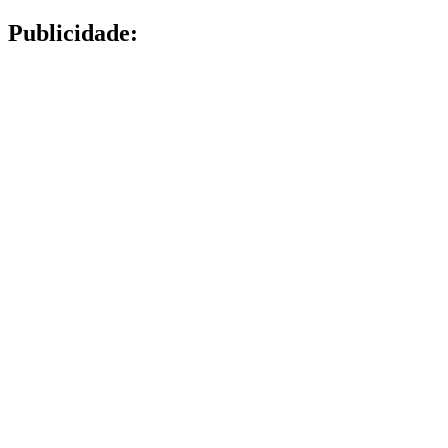
Publicidade: