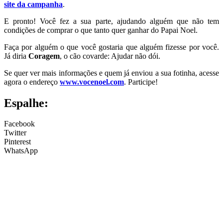
site da campanha
.
E pronto! Você fez a sua parte, ajudando alguém que não tem
condições de comprar o que tanto quer ganhar do Papai Noel.
Faça por alguém o que você gostaria que alguém fizesse por você.
Já diria
Coragem
, o cão covarde: Ajudar não dói.
Se quer ver mais informações e quem já enviou a sua fotinha, acesse
agora o endereço
www.vocenoel.com
. Participe!
Espalhe:
Facebook
Twitter
Pinterest
WhatsApp