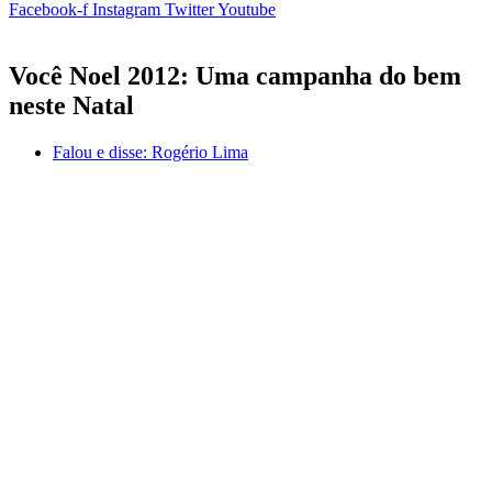
Facebook-f
Instagram
Twitter
Youtube
Você Noel 2012: Uma campanha do bem
neste Natal
Falou e disse:
Rogério Lima