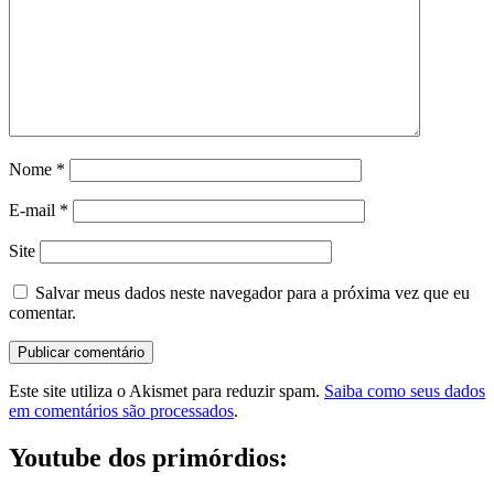
Nome
*
E-mail
*
Site
Salvar meus dados neste navegador para a próxima vez que eu
comentar.
Este site utiliza o Akismet para reduzir spam.
Saiba como seus dados
em comentários são processados
.
Youtube dos primórdios: