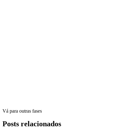
Vá para outras fases
Posts relacionados