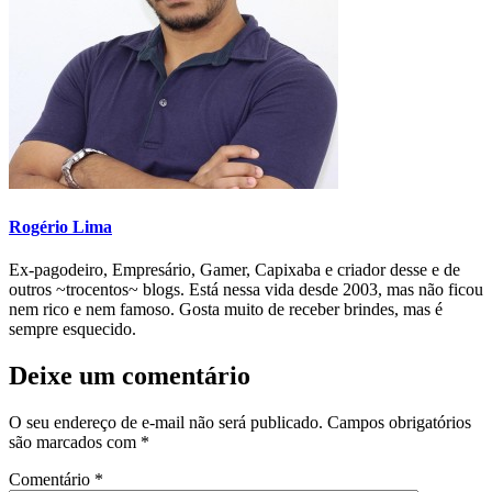
Rogério Lima
Ex-pagodeiro, Empresário, Gamer, Capixaba e criador desse e de
outros ~trocentos~ blogs. Está nessa vida desde 2003, mas não ficou
nem rico e nem famoso. Gosta muito de receber brindes, mas é
sempre esquecido.
Deixe um comentário
O seu endereço de e-mail não será publicado.
Campos obrigatórios
são marcados com
*
Comentário
*