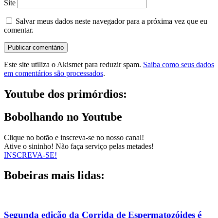
Site
Salvar meus dados neste navegador para a próxima vez que eu
comentar.
Este site utiliza o Akismet para reduzir spam.
Saiba como seus dados
em comentários são processados
.
Youtube dos primórdios:
Bobolhando no Youtube
Clique no botão e inscreva-se no nosso canal!
Ative o sininho! Não faça serviço pelas metades!
INSCREVA-SE!
Bobeiras mais lidas:
Segunda edição da Corrida de Espermatozóides é