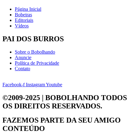
Página Inicial
Bobeiras
Editoriais
Vídeos
PAI DOS BURROS
Sobre o Bobolhando
Anuncie
Política de Privacidade
Contato
Facebook-f
Instagram
Youtube
©2009-2025 | BOBOLHANDO
TODOS
OS DIREITOS RESERVADOS.
FAZEMOS PARTE DA
SEU AMIGO
CONTEÚDO