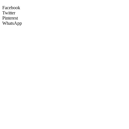
Facebook
Twitter
Pinterest
WhatsApp