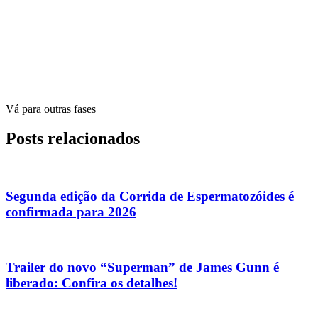
Vá para outras fases
Posts relacionados
Segunda edição da Corrida de Espermatozóides é
confirmada para 2026
Trailer do novo “Superman” de James Gunn é
liberado: Confira os detalhes!