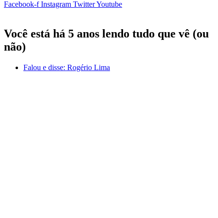
Facebook-f
Instagram
Twitter
Youtube
Você está há 5 anos lendo tudo que vê (ou
não)
Falou e disse:
Rogério Lima