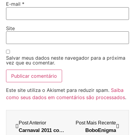
E-mail
*
Site
Salvar meus dados neste navegador para a próxima
vez que eu comentar.
Este site utiliza o Akismet para reduzir spam.
Saiba
como seus dados em comentários são processados
.
Post Anterior
Post Mais Recente
Carnaval 2011 com a dança do "Street Fighter"
BoboEnigma