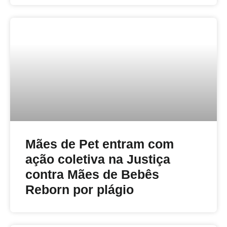
Mães de Pet entram com
ação coletiva na Justiça
contra Mães de Bebês
Reborn por plágio