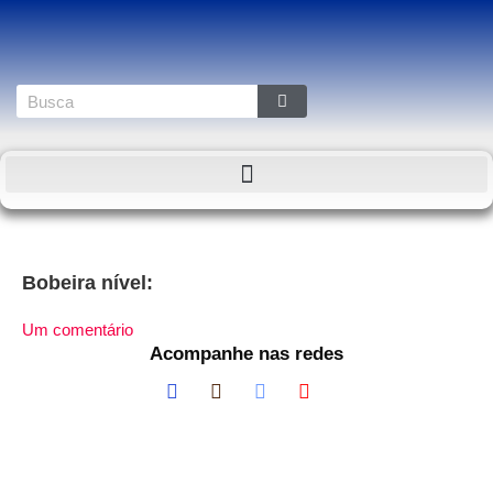
Bobeira nível:
Um comentário
Acompanhe nas redes