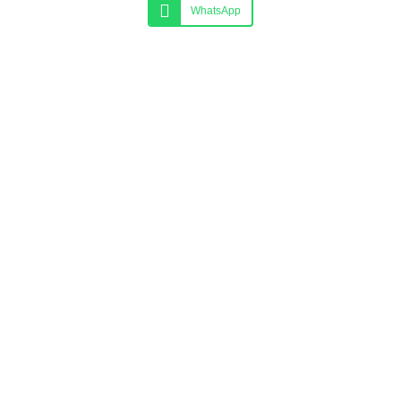
WhatsApp