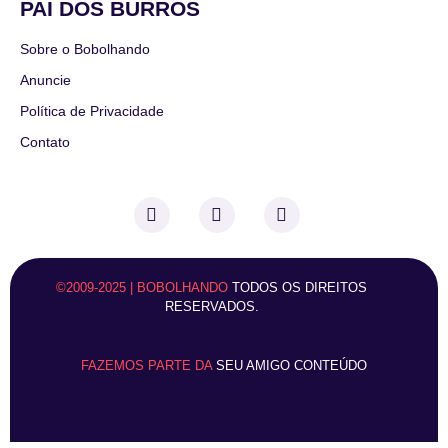
PAI DOS BURROS
Sobre o Bobolhando
Anuncie
Política de Privacidade
Contato
©2009-2025 | BOBOLHANDO
TODOS OS DIREITOS
RESERVADOS.
FAZEMOS PARTE DA
SEU AMIGO CONTEÚDO