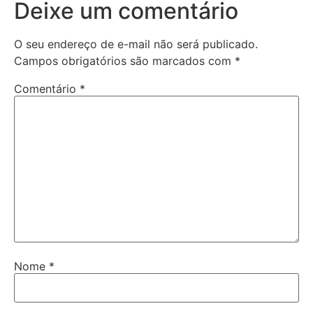
Deixe um comentário
O seu endereço de e-mail não será publicado.
Campos obrigatórios são marcados com
*
Comentário
*
Nome
*