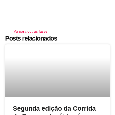
Vá para outras fases
Posts relacionados
Segunda edição da Corrida