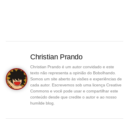
Christian Prando
Christian Prando é um autor convidado e este
texto não representa a opinião do Bobolhando.
Somos um site aberto às visões e experiências de
cada autor. Escrevemos sob uma licença Creative
Commons e você pode usar e compartilhar este
conteúdo desde que credite o autor e ao nosso
humilde blog.