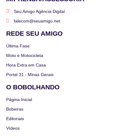
Seu Amigo Agência Digital
falecom@seuamigo.net
REDE SEU AMIGO
Última Fase
Moto e Motocicleta
Hora Extra em Casa
Portal 31 - Minas Gerais
O BOBOLHANDO
Página Inicial
Bobeiras
Editoriais
Vídeos