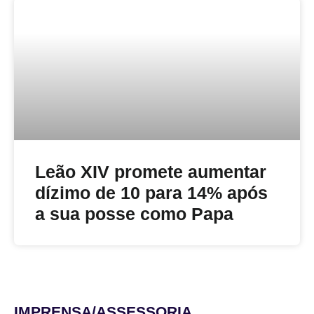
Leão XIV promete aumentar
dízimo de 10 para 14% após
a sua posse como Papa
IMPRENSA/ASSESSORIA