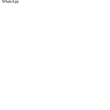
WhatsApp