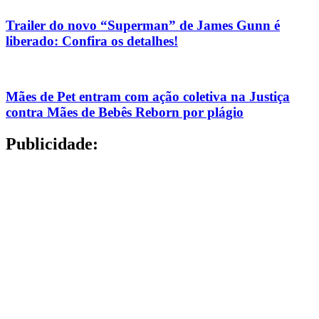
Trailer do novo “Superman” de James Gunn é
liberado: Confira os detalhes!
Mães de Pet entram com ação coletiva na Justiça
contra Mães de Bebês Reborn por plágio
Publicidade: