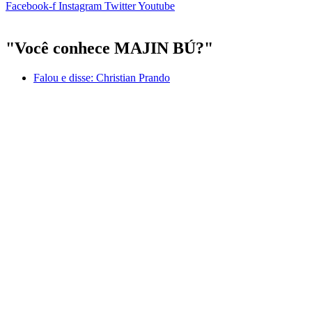
Facebook-f
Instagram
Twitter
Youtube
"Você conhece MAJIN BÚ?"
Falou e disse:
Christian Prando