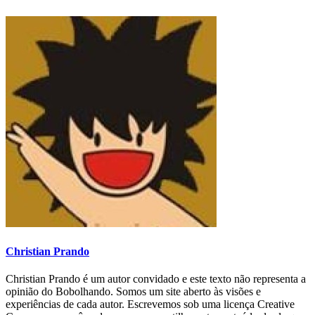
Christian Prando
Christian Prando é um autor convidado e este texto não representa a
opinião do Bobolhando. Somos um site aberto às visões e
experiências de cada autor. Escrevemos sob uma licença Creative