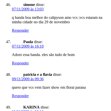
simone
disse:
07/11/2009 às 13:03
q banda boa melhor do calipyson amo vcs ;vcs estaram na
minha cidade no dia 29 de novembro
Responder
Paula
disse:
07/11/2009 às 16:10
Adoro essa banda. eles são tudo de bom
Responder
patricia e a flavia
disse:
09/11/2009 às 09:36
quero que vcs vem fazer show em florai parana
Responder
KARINA
disse: