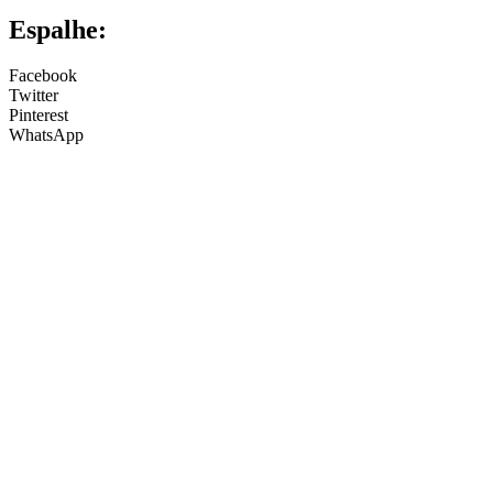
Espalhe:
Facebook
Twitter
Pinterest
WhatsApp