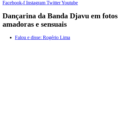
Facebook-f
Instagram
Twitter
Youtube
Dançarina da Banda Djavu em fotos
amadoras e sensuais
Falou e disse:
Rogério Lima