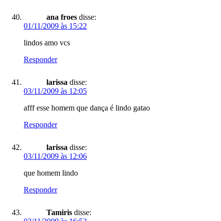
ana froes
disse:
01/11/2009 às 15:22
lindos amo vcs
Responder
larissa
disse:
03/11/2009 às 12:05
afff esse homem que dança é lindo gatao
Responder
larissa
disse:
03/11/2009 às 12:06
que homem lindo
Responder
Tamiris
disse: