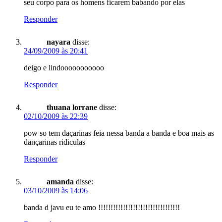
seu corpo para os homens ficarem babando por elas
Responder
nayara
disse:
24/09/2009 às 20:41
deigo e lindooooooooooo
Responder
thuana lorrane
disse:
02/10/2009 às 22:39
pow so tem daçarinas feia nessa banda a banda e boa mais as
dançarinas ridiculas
Responder
amanda
disse:
03/10/2009 às 14:06
banda d javu eu te amo !!!!!!!!!!!!!!!!!!!!!!!!!!!!!!!!!