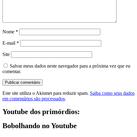
Nome
*
E-mail
*
Site
Salvar meus dados neste navegador para a próxima vez que eu
comentar.
Este site utiliza o Akismet para reduzir spam.
Saiba como seus dados
em comentários são processados
.
Youtube dos primórdios:
Bobolhando no Youtube