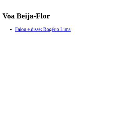
Voa Beija-Flor
Falou e disse:
Rogério Lima