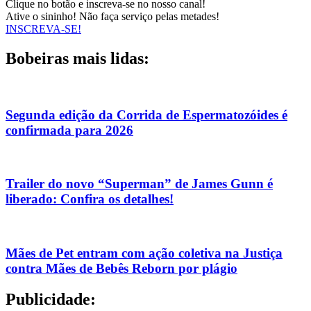
Clique no botão e inscreva-se no nosso canal!
Ative o sininho! Não faça serviço pelas metades!
INSCREVA-SE!
Bobeiras mais lidas:
Segunda edição da Corrida de Espermatozóides é
confirmada para 2026
Trailer do novo “Superman” de James Gunn é
liberado: Confira os detalhes!
Mães de Pet entram com ação coletiva na Justiça
contra Mães de Bebês Reborn por plágio
Publicidade: