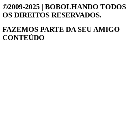
©2009-2025 | BOBOLHANDO
TODOS
OS DIREITOS RESERVADOS.
FAZEMOS PARTE DA
SEU AMIGO
CONTEÚDO