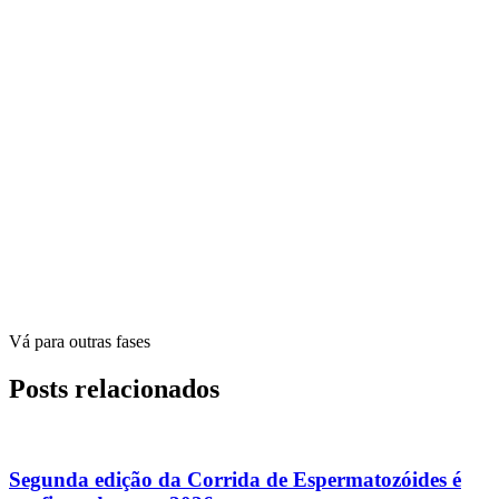
Vá para outras fases
Posts relacionados
Segunda edição da Corrida de Espermatozóides é