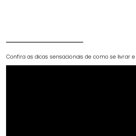
Confira as dicas sensacionais de como se livrar 