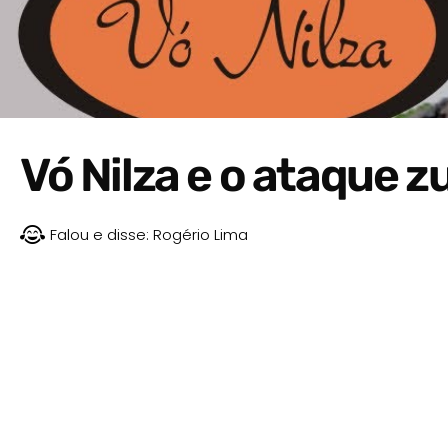
Vó Nilza e o ataque 
Falou e disse:
Rogério Lima