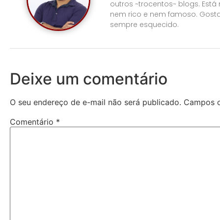
outros ~trocentos~ blogs. Está
nem rico e nem famoso. Gosta
sempre esquecido.
Deixe um comentário
O seu endereço de e-mail não será publicado.
Campos o
Comentário
*