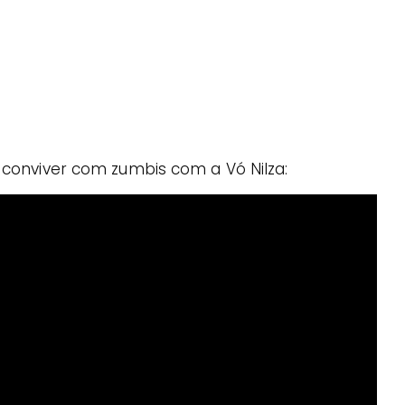
e conviver com zumbis com a Vó Nilza: