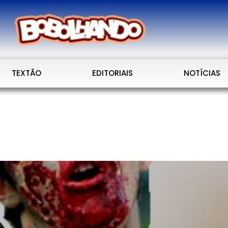
TEXTÃO
EDITORIAIS
NOTÍCIAS