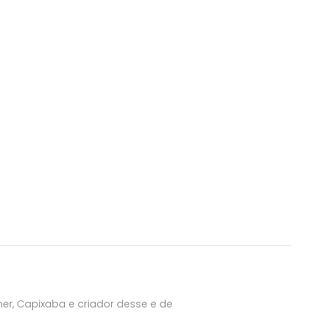
er, Capixaba e criador desse e de