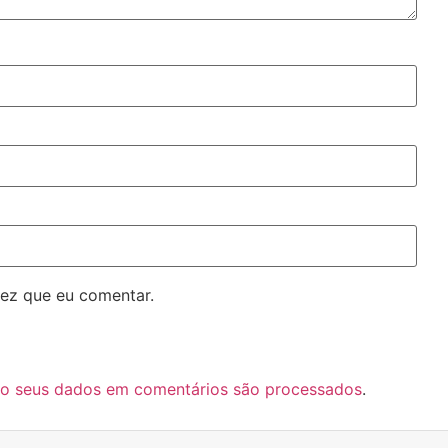
ez que eu comentar.
o seus dados em comentários são processados
.