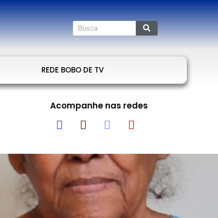
REDE BOBO DE TV
Acompanhe nas redes