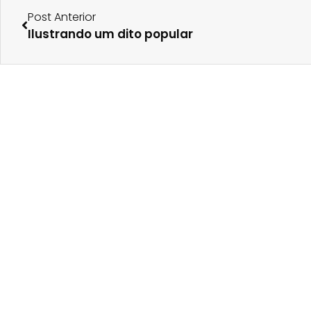
Post Anterior
Ilustrando um dito popular