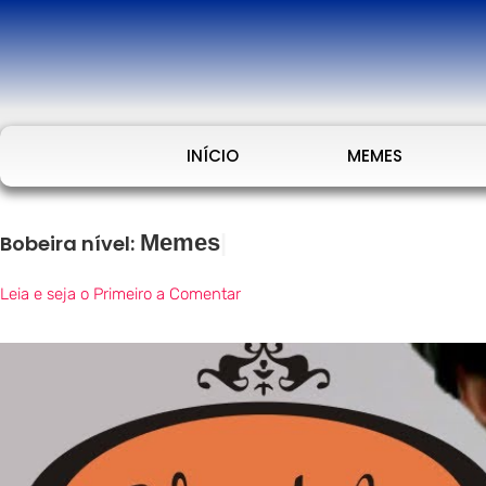
INÍCIO
MEMES
Memes
Bobeira nível:
Leia e seja o Primeiro a Comentar