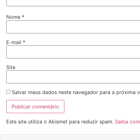
Nome
*
E-mail
*
Site
Salvar meus dados neste navegador para a próxima v
Este site utiliza o Akismet para reduzir spam.
Saiba com