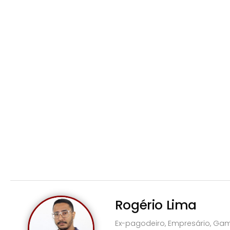
Rogério Lima
Ex-pagodeiro, Empresário, Gam