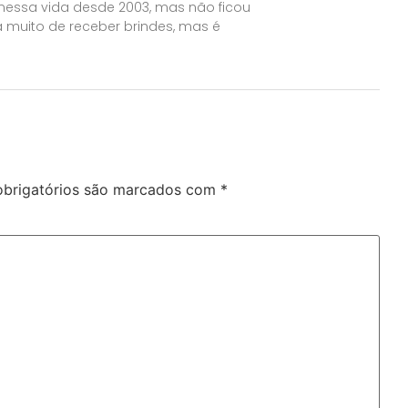
 nessa vida desde 2003, mas não ficou
 muito de receber brindes, mas é
brigatórios são marcados com
*