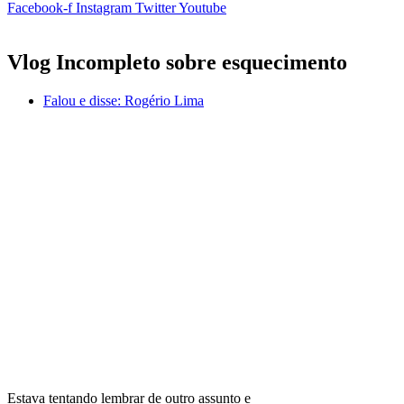
Facebook-f
Instagram
Twitter
Youtube
Vlog Incompleto sobre esquecimento
Falou e disse:
Rogério Lima
Estava tentando lembrar de outro assunto e