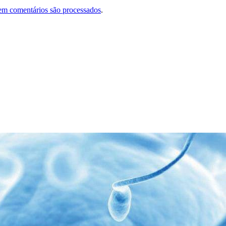
em comentários são processados
.