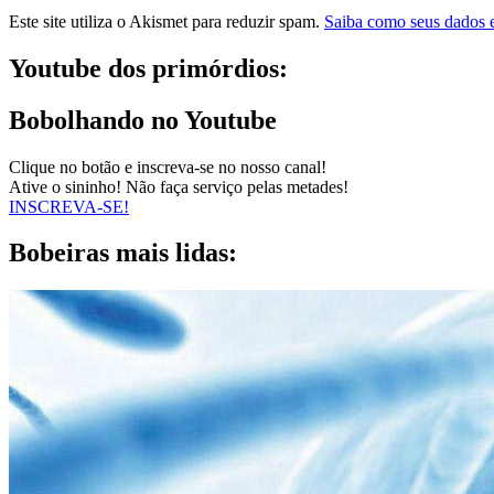
Este site utiliza o Akismet para reduzir spam.
Saiba como seus dados 
Youtube dos primórdios:
Bobolhando no Youtube
Clique no botão e inscreva-se no nosso canal!
Ative o sininho! Não faça serviço pelas metades!
INSCREVA-SE!
Bobeiras mais lidas: