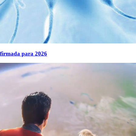
nfirmada para 2026