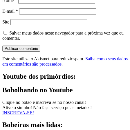
Nome
*
E-mail
*
Site
Salvar meus dados neste navegador para a próxima vez que eu
comentar.
Este site utiliza o Akismet para reduzir spam.
Saiba como seus dados
em comentários são processados
.
Youtube dos primórdios:
Bobolhando no Youtube
Clique no botão e inscreva-se no nosso canal!
Ative o sininho! Não faça serviço pelas metades!
INSCREVA-SE!
Bobeiras mais lidas: