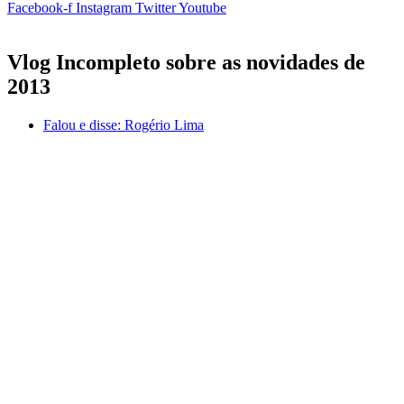
Facebook-f
Instagram
Twitter
Youtube
Vlog Incompleto sobre as novidades de
2013
Falou e disse:
Rogério Lima