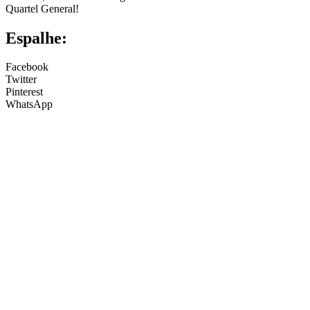
Quartel General!
Espalhe:
Facebook
Twitter
Pinterest
WhatsApp