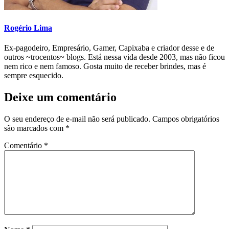
Rogério Lima
Ex-pagodeiro, Empresário, Gamer, Capixaba e criador desse e de
outros ~trocentos~ blogs. Está nessa vida desde 2003, mas não ficou
nem rico e nem famoso. Gosta muito de receber brindes, mas é
sempre esquecido.
Deixe um comentário
O seu endereço de e-mail não será publicado.
Campos obrigatórios
são marcados com
*
Comentário
*