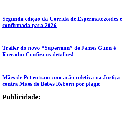
Segunda edição da Corrida de Espermatozóides é
confirmada para 2026
Trailer do novo “Superman” de James Gunn é
liberado: Confira os detalhes!
Mães de Pet entram com ação coletiva na Justiça
contra Mães de Bebês Reborn por plágio
Publicidade: