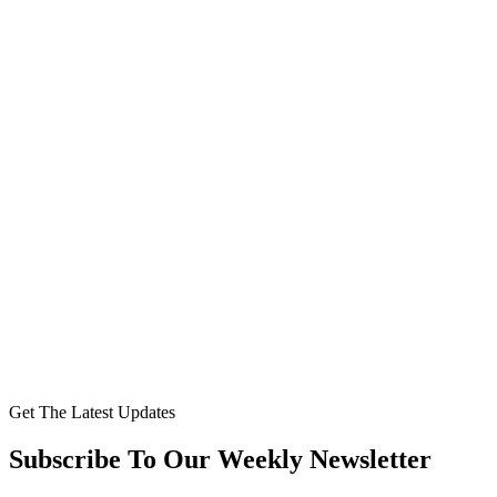
Get The Latest Updates
Subscribe To Our Weekly Newsletter