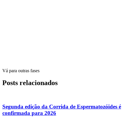
Vá para outras fases
Posts relacionados
Segunda edição da Corrida de Espermatozóides é
confirmada para 2026