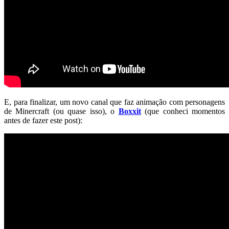
E, para finalizar, um novo canal que faz animação com personagens
de Minercraft (ou quase isso), o
Boxxit
(que conheci momentos
antes de fazer este post):