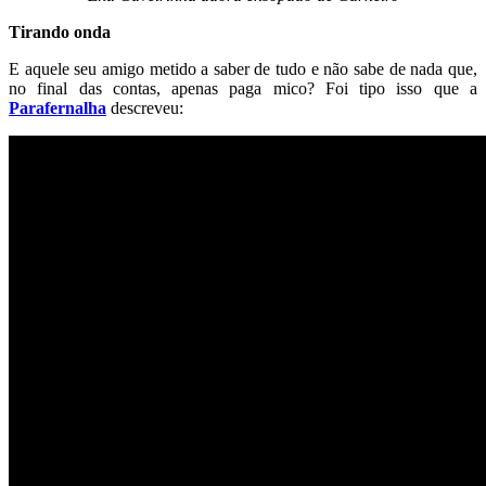
Tirando onda
E aquele seu amigo metido a saber de tudo e não sabe de nada que,
no final das contas, apenas paga mico? Foi tipo isso que a
Parafernalha
descreveu: