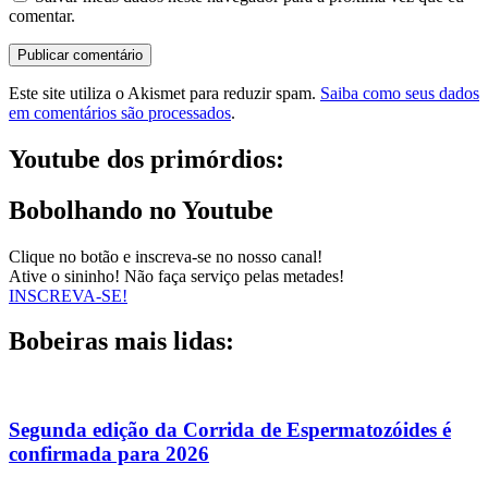
comentar.
Este site utiliza o Akismet para reduzir spam.
Saiba como seus dados
em comentários são processados
.
Youtube dos primórdios:
Bobolhando no Youtube
Clique no botão e inscreva-se no nosso canal!
Ative o sininho! Não faça serviço pelas metades!
INSCREVA-SE!
Bobeiras mais lidas:
Segunda edição da Corrida de Espermatozóides é
confirmada para 2026