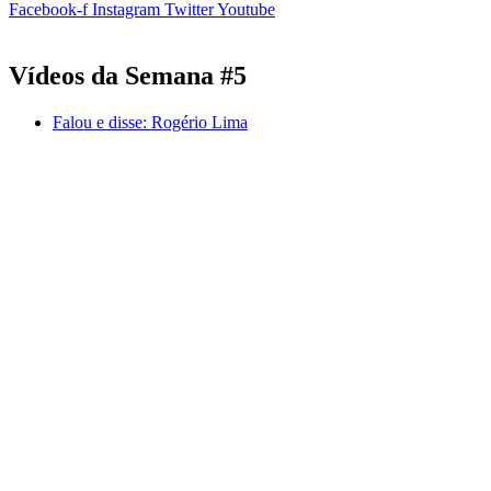
Facebook-f
Instagram
Twitter
Youtube
Vídeos da Semana #5
Falou e disse:
Rogério Lima