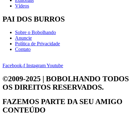
Editoriais
Vídeos
PAI DOS BURROS
Sobre o Bobolhando
Anuncie
Política de Privacidade
Contato
Facebook-f
Instagram
Youtube
©2009-2025 | BOBOLHANDO
TODOS
OS DIREITOS RESERVADOS.
FAZEMOS PARTE DA
SEU AMIGO
CONTEÚDO