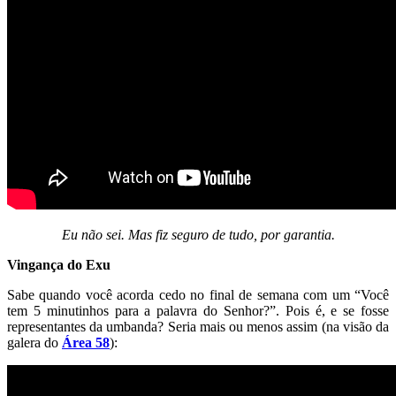
Eu não sei. Mas fiz seguro de tudo, por garantia.
Vingança do Exu
Sabe quando você acorda cedo no final de semana com um “Você
tem 5 minutinhos para a palavra do Senhor?”. Pois é, e se fosse
representantes da umbanda? Seria mais ou menos assim (na visão da
galera do
Área 58
):