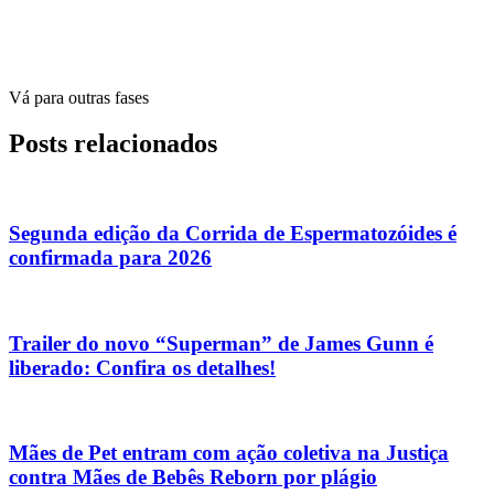
Vá para outras fases
Posts relacionados
Segunda edição da Corrida de Espermatozóides é
confirmada para 2026
Trailer do novo “Superman” de James Gunn é
liberado: Confira os detalhes!
Mães de Pet entram com ação coletiva na Justiça
contra Mães de Bebês Reborn por plágio