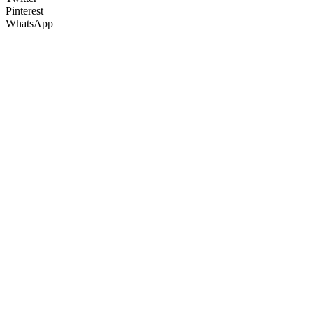
Pinterest
WhatsApp