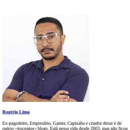
Rogério Lima
Ex-pagodeiro, Empresário, Gamer, Capixaba e criador desse e de
outros ~trocentos~ blogs. Está nessa vida desde 2003, mas não ficou