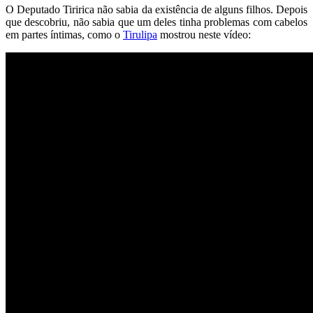
O Deputado Tiririca não sabia da existência de alguns filhos. Depois
que descobriu, não sabia que um deles tinha problemas com cabelos
em partes íntimas, como o
Tirulipa
mostrou neste vídeo: