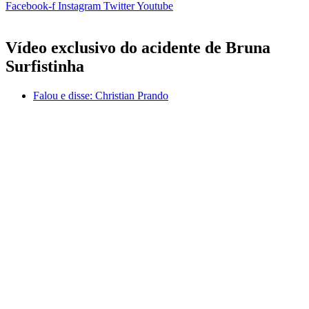
Facebook-f
Instagram
Twitter
Youtube
Vídeo exclusivo do acidente de Bruna
Surfistinha
Falou e disse:
Christian Prando