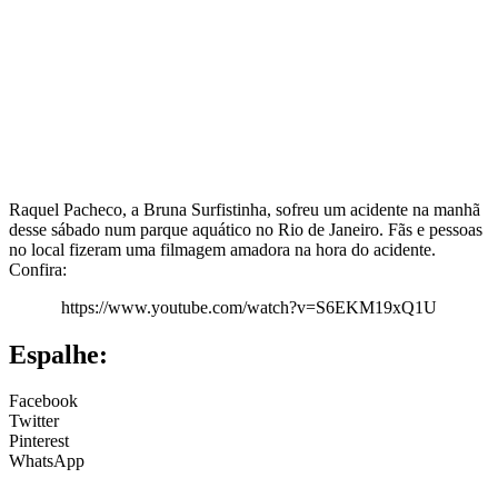
Raquel Pacheco, a Bruna Surfistinha, sofreu um acidente na manhã
desse sábado num parque aquático no Rio de Janeiro. Fãs e pessoas
no local fizeram uma filmagem amadora na hora do acidente.
Confira:
https://www.youtube.com/watch?v=S6EKM19xQ1U
Espalhe:
Facebook
Twitter
Pinterest
WhatsApp