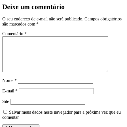
Deixe um comentário
O seu endereço de e-mail não será publicado.
Campos obrigatórios
são marcados com
*
Comentário
*
Nome
*
E-mail
*
Site
Salvar meus dados neste navegador para a próxima vez que eu
comentar.