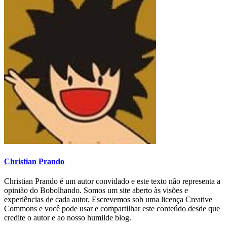
Christian Prando
Christian Prando é um autor convidado e este texto não representa a
opinião do Bobolhando. Somos um site aberto às visões e
experiências de cada autor. Escrevemos sob uma licença Creative
Commons e você pode usar e compartilhar este conteúdo desde que
credite o autor e ao nosso humilde blog.