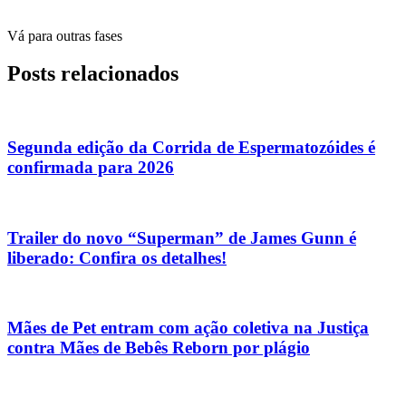
Vá para outras fases
Posts relacionados
Segunda edição da Corrida de Espermatozóides é
confirmada para 2026
Trailer do novo “Superman” de James Gunn é
liberado: Confira os detalhes!
Mães de Pet entram com ação coletiva na Justiça
contra Mães de Bebês Reborn por plágio