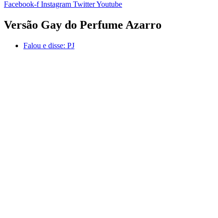
Facebook-f
Instagram
Twitter
Youtube
Versão Gay do Perfume Azarro
Falou e disse:
PJ