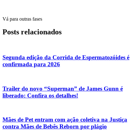
Vá para outras fases
Posts relacionados
Segunda edição da Corrida de Espermatozóides é
confirmada para 2026
Trailer do novo “Superman” de James Gunn é
liberado: Confira os detalhes!
Mães de Pet entram com ação coletiva na Justiça
contra Mães de Bebês Reborn por plágio