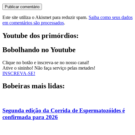
Este site utiliza o Akismet para reduzir spam.
Saiba como seus dados
em comentários são processados
.
Youtube dos primórdios:
Bobolhando no Youtube
Clique no botão e inscreva-se no nosso canal!
Ative o sininho! Não faça serviço pelas metades!
INSCREVA-SE!
Bobeiras mais lidas:
Segunda edição da Corrida de Espermatozóides é
confirmada para 2026