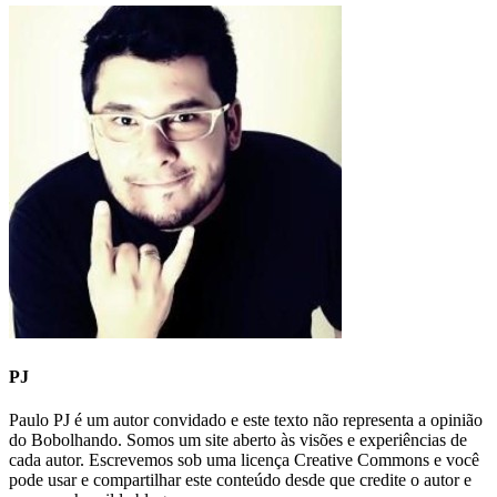
PJ
Paulo PJ é um autor convidado e este texto não representa a opinião
do Bobolhando. Somos um site aberto às visões e experiências de
cada autor. Escrevemos sob uma licença Creative Commons e você
pode usar e compartilhar este conteúdo desde que credite o autor e