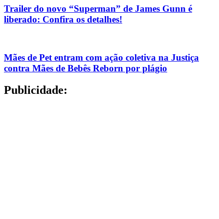
Trailer do novo “Superman” de James Gunn é
liberado: Confira os detalhes!
Mães de Pet entram com ação coletiva na Justiça
contra Mães de Bebês Reborn por plágio
Publicidade: