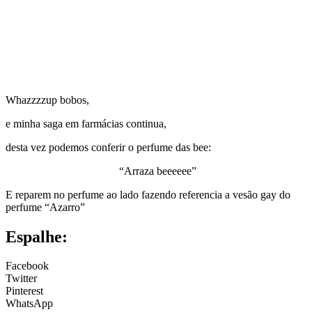
Whazzzzup bobos,
e minha saga em farmácias continua,
desta vez podemos conferir o perfume das bee:
“Arraza beeeeee”
E reparem no perfume ao lado fazendo referencia a vesão gay do
perfume “Azarro”
Espalhe:
Facebook
Twitter
Pinterest
WhatsApp