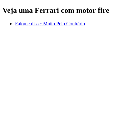
Veja uma Ferrari com motor fire
Falou e disse:
Muito Pelo Contrário