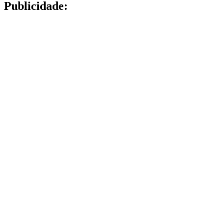
Publicidade: