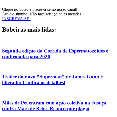
Clique no botão e inscreva-se no nosso canal!
Ative o sininho! Não faça serviço pelas metades!
INSCREVA-SE!
Bobeiras mais lidas:
Segunda edição da Corrida de Espermatozóides é
confirmada para 2026
Trailer do novo “Superman” de James Gunn é
liberado: Confira os detalhes!
Mães de Pet entram com ação coletiva na Justiça
contra Mães de Bebês Reborn por plágio