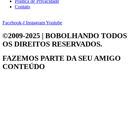
Política de Privacidade
Contato
Facebook-f
Instagram
Youtube
©2009-2025 | BOBOLHANDO
TODOS
OS DIREITOS RESERVADOS.
FAZEMOS PARTE DA
SEU AMIGO
CONTEÚDO