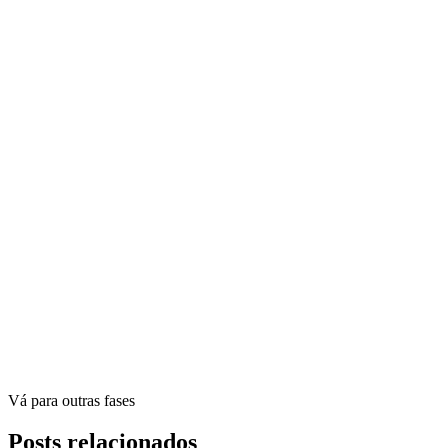
Vá para outras fases
Posts relacionados