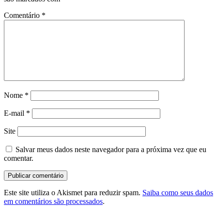
Comentário
*
Nome
*
E-mail
*
Site
Salvar meus dados neste navegador para a próxima vez que eu
comentar.
Este site utiliza o Akismet para reduzir spam.
Saiba como seus dados
em comentários são processados
.