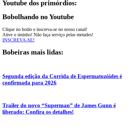
Youtube dos primórdios:
Bobolhando no Youtube
Clique no botão e inscreva-se no nosso canal!
Ative o sininho! Não faça serviço pelas metades!
INSCREVA-SE!
Bobeiras mais lidas:
Segunda edição da Corrida de Espermatozóides é
confirmada para 2026
Trailer do novo “Superman” de James Gunn é
liberado: Confira os detalhes!