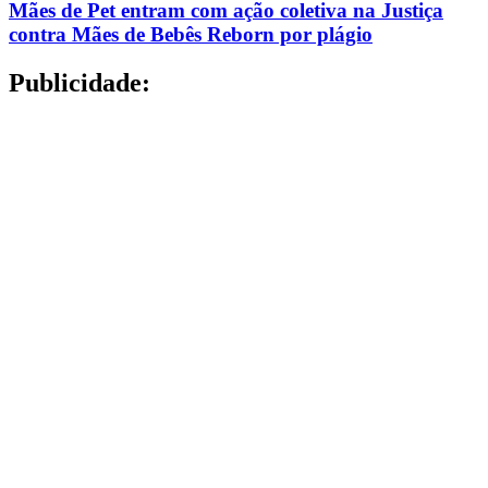
Mães de Pet entram com ação coletiva na Justiça
contra Mães de Bebês Reborn por plágio
Publicidade: