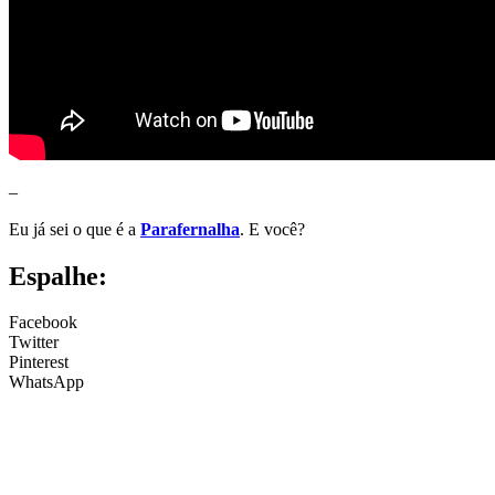
–
Eu já sei o que é a
Parafernalha
. E você?
Espalhe:
Facebook
Twitter
Pinterest
WhatsApp