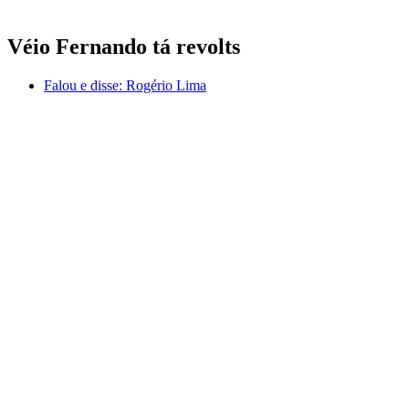
Véio Fernando tá revolts
Falou e disse:
Rogério Lima