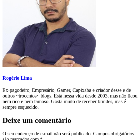
Rogério Lima
Ex-pagodeiro, Empresário, Gamer, Capixaba e criador desse e de
outros ~trocentos~ blogs. Está nessa vida desde 2003, mas não ficou
nem rico e nem famoso. Gosta muito de receber brindes, mas é
sempre esquecido.
Deixe um comentário
O seu endereço de e-mail não será publicado.
Campos obrigatórios
são marcados com
*