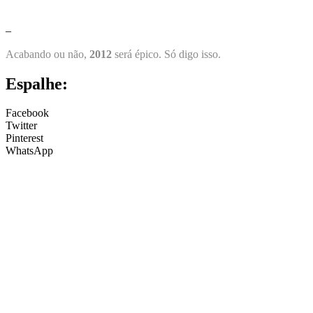
–
Acabando ou não,
2012
será épico. Só digo isso.
Espalhe:
Facebook
Twitter
Pinterest
WhatsApp