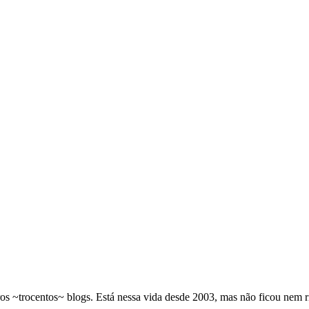
os ~trocentos~ blogs. Está nessa vida desde 2003, mas não ficou nem 