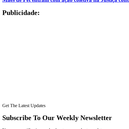
Publicidade:
Get The Latest Updates
Subscribe To Our Weekly Newsletter