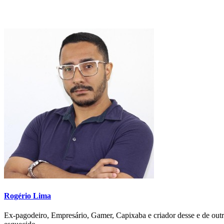
Rogério Lima
Ex-pagodeiro, Empresário, Gamer, Capixaba e criador desse e de outr