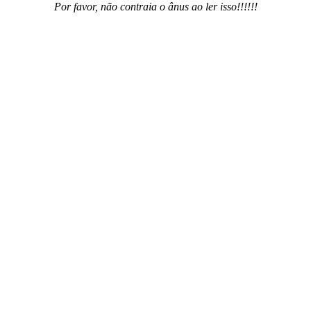
Por favor, não contraia o ânus ao ler isso!!!!!!