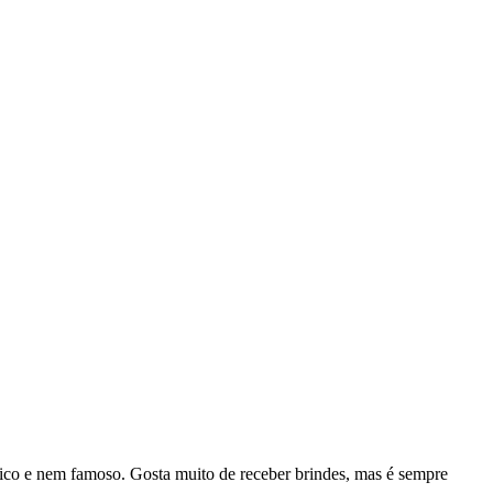
rico e nem famoso. Gosta muito de receber brindes, mas é sempre