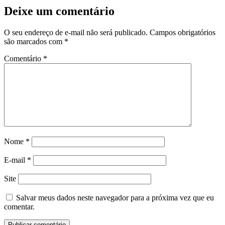
Deixe um comentário
O seu endereço de e-mail não será publicado.
Campos obrigatórios
são marcados com
*
Comentário
*
Nome
*
E-mail
*
Site
Salvar meus dados neste navegador para a próxima vez que eu
comentar.