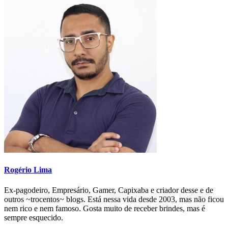
Rogério Lima
Ex-pagodeiro, Empresário, Gamer, Capixaba e criador desse e de
outros ~trocentos~ blogs. Está nessa vida desde 2003, mas não ficou
nem rico e nem famoso. Gosta muito de receber brindes, mas é
sempre esquecido.