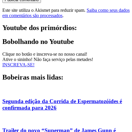
Este site utiliza o Akismet para reduzir spam.
Saiba como seus dados
em comentários são processados
.
Youtube dos primórdios:
Bobolhando no Youtube
Clique no botão e inscreva-se no nosso canal!
Ative o sininho! Não faça serviço pelas metades!
INSCREVA-SE!
Bobeiras mais lidas:
Segunda edição da Corrida de Espermatozóides é
confirmada para 2026
Trailer do novo “Superman” de James Gunn é