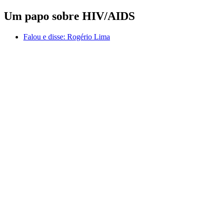
Um papo sobre HIV/AIDS
Falou e disse:
Rogério Lima