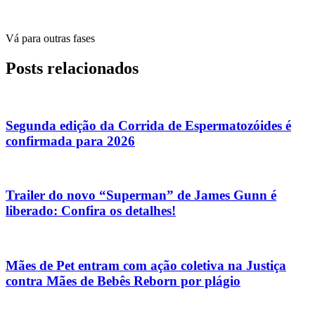
Vá para outras fases
Posts relacionados
Segunda edição da Corrida de Espermatozóides é
confirmada para 2026
Trailer do novo “Superman” de James Gunn é
liberado: Confira os detalhes!
Mães de Pet entram com ação coletiva na Justiça
contra Mães de Bebês Reborn por plágio