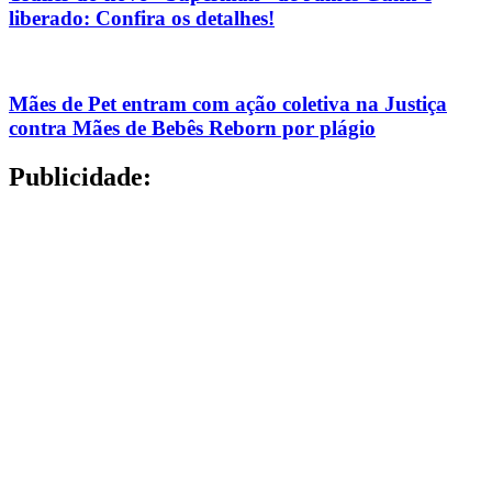
liberado: Confira os detalhes!
Mães de Pet entram com ação coletiva na Justiça
contra Mães de Bebês Reborn por plágio
Publicidade: