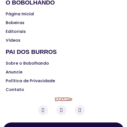
O BOBOLHANDO
Página Inicial
Bobeiras
Editoriais
Vídeos
PAI DOS BURROS
Sobre o Bobolhando
Anuncie
Política de Privacidade
Contato