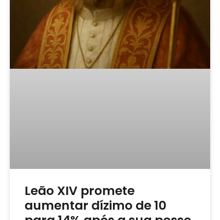
Leão XIV promete
aumentar dízimo de 10