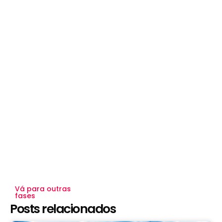
Vá para outras
fases
Posts relacionados