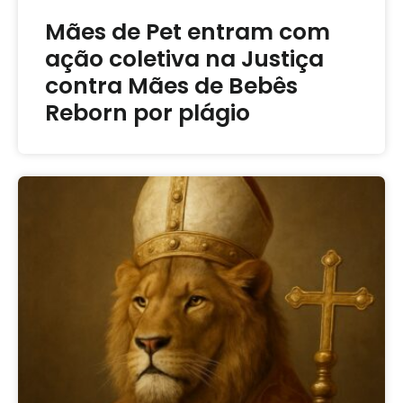
Mães de Pet entram com
ação coletiva na Justiça
contra Mães de Bebês
Reborn por plágio