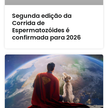
Segunda edição da
Corrida de
Espermatozóides é
confirmada para 2026