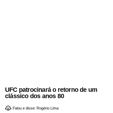
UFC patrocinará o retorno de um
clássico dos anos 80
Falou e disse:
Rogério Lima