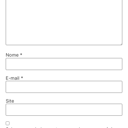
Nome
*
E-mail
*
Site