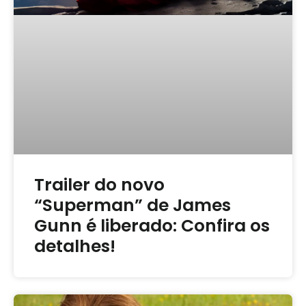
Trailer do novo
“Superman” de James
Gunn é liberado: Confira os
detalhes!