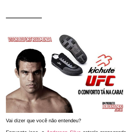
Vai dizer que você não entendeu?