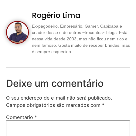
Rogério Lima
Ex-pagodeiro, Empresário, Gamer, Capixaba e
criador desse e de outros ~trocentos~ blogs. Está
nessa vida desde 2003, mas não ficou nem rico e
nem famoso. Gosta muito de receber brindes, mas
é sempre esquecido.
Deixe um comentário
O seu endereço de e-mail não será publicado.
Campos obrigatórios são marcados com
*
Comentário
*