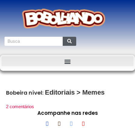
Editoriais
>
Memes
Bobeira nível:
2 comentários
Acompanhe nas redes