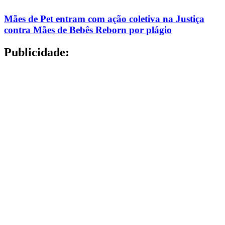
Mães de Pet entram com ação coletiva na Justiça
contra Mães de Bebês Reborn por plágio
Publicidade: