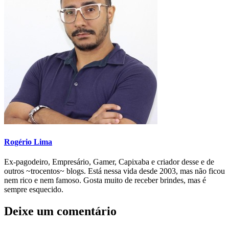
Rogério Lima
Ex-pagodeiro, Empresário, Gamer, Capixaba e criador desse e de
outros ~trocentos~ blogs. Está nessa vida desde 2003, mas não ficou
nem rico e nem famoso. Gosta muito de receber brindes, mas é
sempre esquecido.
Deixe um comentário