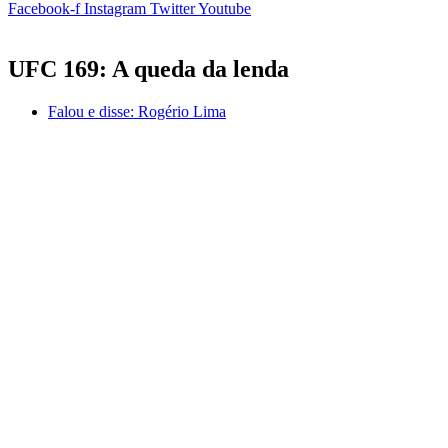
Facebook-f
Instagram
Twitter
Youtube
UFC 169: A queda da lenda
Falou e disse:
Rogério Lima