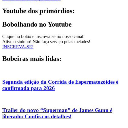
Youtube dos primórdios:
Bobolhando no Youtube
Clique no botão e inscreva-se no nosso canal!
Ative o sininho! Não faça serviço pelas metades!
INSCREVA-SE!
Bobeiras mais lidas:
Segunda edição da Corrida de Espermatozóides é
confirmada para 2026
Trailer do novo “Superman” de James Gunn é
liberado: Confira os detalhes!