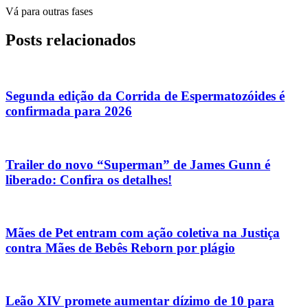
Vá para outras fases
Posts relacionados
Segunda edição da Corrida de Espermatozóides é
confirmada para 2026
Trailer do novo “Superman” de James Gunn é
liberado: Confira os detalhes!
Mães de Pet entram com ação coletiva na Justiça
contra Mães de Bebês Reborn por plágio
Leão XIV promete aumentar dízimo de 10 para