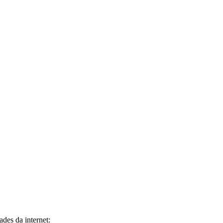
des da internet: