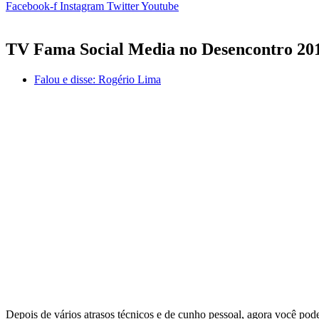
Facebook-f
Instagram
Twitter
Youtube
TV Fama Social Media no Desencontro 20
Falou e disse:
Rogério Lima
Depois de vários atrasos técnicos e de cunho pessoal, agora você pod