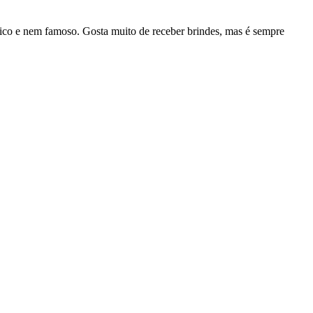
rico e nem famoso. Gosta muito de receber brindes, mas é sempre