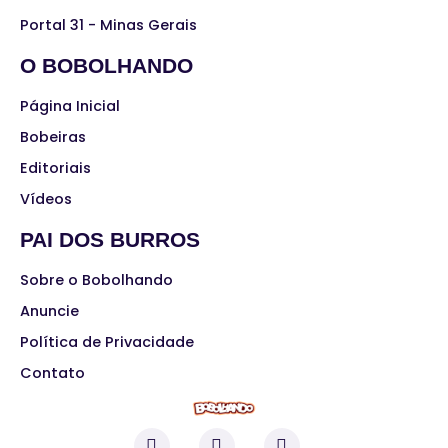
Portal 31 - Minas Gerais
O BOBOLHANDO
Página Inicial
Bobeiras
Editoriais
Vídeos
PAI DOS BURROS
Sobre o Bobolhando
Anuncie
Política de Privacidade
Contato