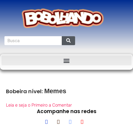
Bobeira nível:
Leia e seja o Primeiro a Comentar
Acompanhe nas redes