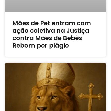
Mães de Pet entram com
ação coletiva na Justiça
contra Mães de Bebês
Reborn por plágio