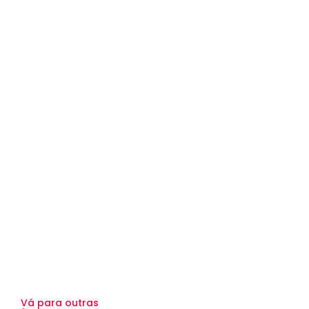
Vá para outras