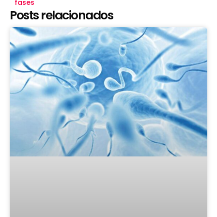
fases
Posts relacionados