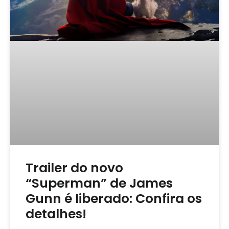
Trailer do novo
“Superman” de James
Gunn é liberado: Confira os
detalhes!