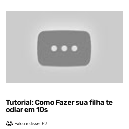
Tutorial: Como Fazer sua filha te
odiar em 10s
Falou e disse:
PJ