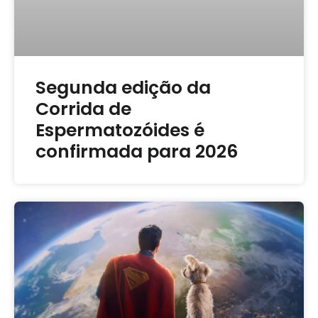
Segunda edição da
Corrida de
Espermatozóides é
confirmada para 2026