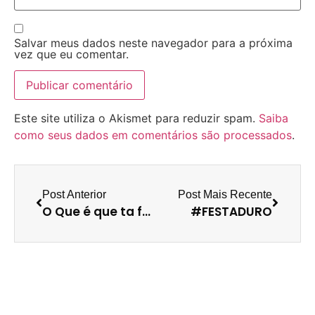
Salvar meus dados neste navegador para a próxima
vez que eu comentar.
Este site utiliza o Akismet para reduzir spam.
Saiba
como seus dados em comentários são processados
.
Post Anterior
Post Mais Recente
O Que é que ta faltando?
#FESTADURO