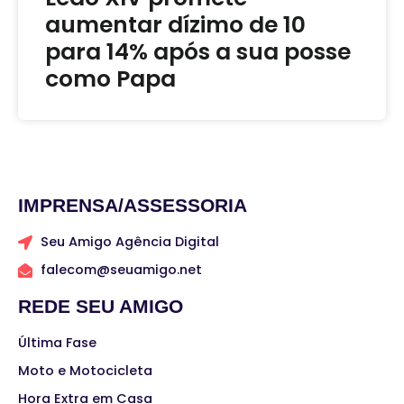
aumentar dízimo de 10
para 14% após a sua posse
como Papa
IMPRENSA/ASSESSORIA
Seu Amigo Agência Digital
falecom@seuamigo.net
REDE SEU AMIGO
Última Fase
Moto e Motocicleta
Hora Extra em Casa