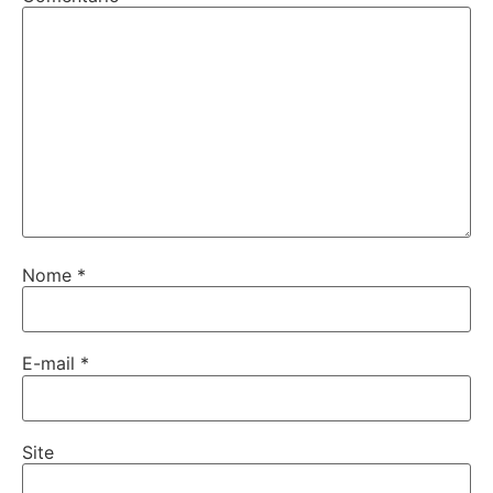
Nome
*
E-mail
*
Site