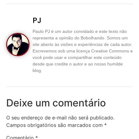
PJ
Paulo PJ é um autor convidado e este texto não
representa a opinião do Bobolhando. Somos um
site aberto às visões e experiências de cada autor.
Escrevemos sob uma licença Creative Commons e
você pode usar e compartilhar este conteúdo
desde que credite o autor e ao nosso humilde
blog.
Deixe um comentário
O seu endereço de e-mail não será publicado.
Campos obrigatórios são marcados com
*
Comentário
*