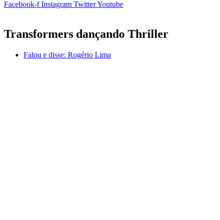
Facebook-f
Instagram
Twitter
Youtube
Transformers dançando Thriller
Falou e disse:
Rogério Lima