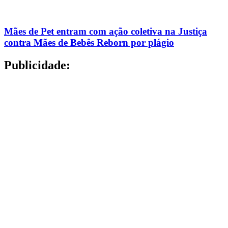
Mães de Pet entram com ação coletiva na Justiça
contra Mães de Bebês Reborn por plágio
Publicidade: