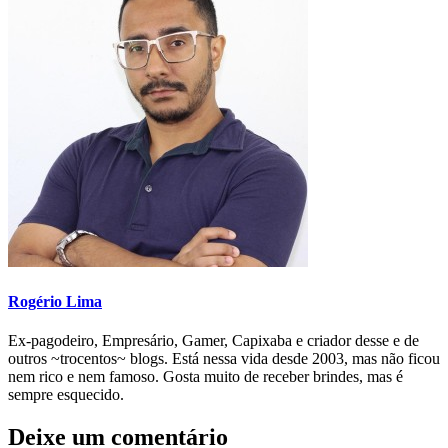
Rogério Lima
Ex-pagodeiro, Empresário, Gamer, Capixaba e criador desse e de
outros ~trocentos~ blogs. Está nessa vida desde 2003, mas não ficou
nem rico e nem famoso. Gosta muito de receber brindes, mas é
sempre esquecido.
Deixe um comentário