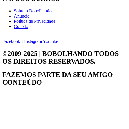
Sobre o Bobolhando
Anuncie
Política de Privacidade
Contato
Facebook-f
Instagram
Youtube
©2009-2025 | BOBOLHANDO
TODOS
OS DIREITOS RESERVADOS.
FAZEMOS PARTE DA
SEU AMIGO
CONTEÚDO