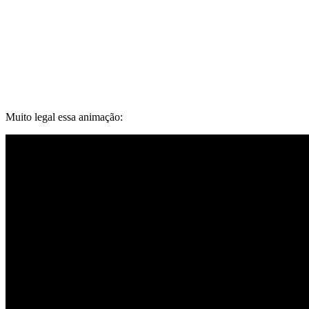
Muito legal essa animação: