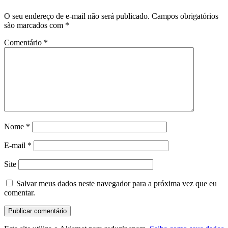
O seu endereço de e-mail não será publicado.
Campos obrigatórios
são marcados com
*
Comentário
*
Nome
*
E-mail
*
Site
Salvar meus dados neste navegador para a próxima vez que eu
comentar.