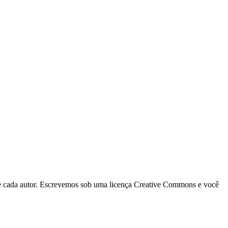
 de cada autor. Escrevemos sob uma licença Creative Commons e você