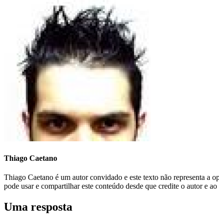
Thiago Caetano
Thiago Caetano é um autor convidado e este texto não representa a 
pode usar e compartilhar este conteúdo desde que credite o autor e ao
Uma resposta