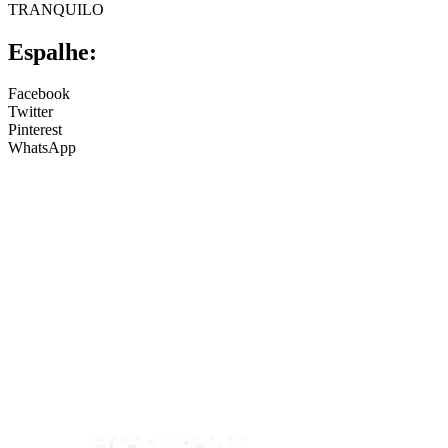
TRANQUILO
Espalhe:
Facebook
Twitter
Pinterest
WhatsApp