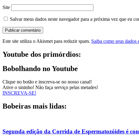
Site
Salvar meus dados neste navegador para a próxima vez que eu co
Este site utiliza o Akismet para reduzir spam.
Saiba como seus dados 
Youtube dos primórdios:
Bobolhando no Youtube
Clique no botão e inscreva-se no nosso canal!
Ative o sininho! Não faça serviço pelas metades!
INSCREVA-SE!
Bobeiras mais lidas:
Segunda edição da Corrida de Espermatozóides é co