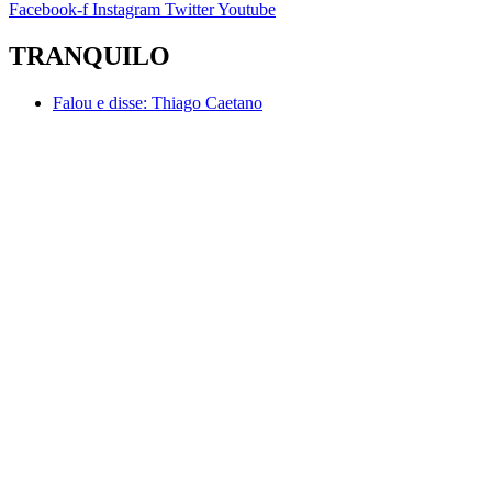
Facebook-f
Instagram
Twitter
Youtube
TRANQUILO
Falou e disse:
Thiago Caetano