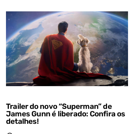
Trailer do novo “Superman” de
James Gunn é liberado: Confira os
detalhes!