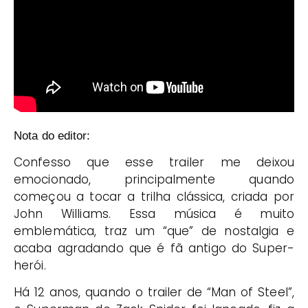
Nota do editor:
Confesso que esse trailer me deixou
emocionado, principalmente quando
começou a tocar a trilha clássica, criada por
John Williams. Essa música é muito
emblemática, traz um “que” de nostalgia e
acaba agradando que é fã antigo do Super-
herói.
Há 12 anos, quando o trailer de “Man of Steel”,