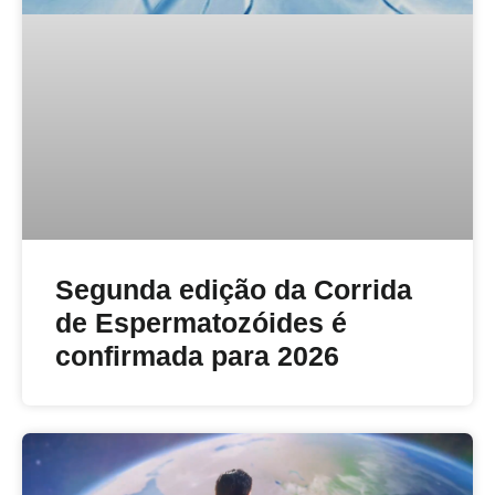
Segunda edição da Corrida
de Espermatozóides é
confirmada para 2026