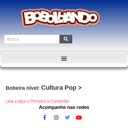
Cultura Pop
>
YouTube
Bobeira nível:
Leia e seja o Primeiro a Comentar
Acompanhe nas redes