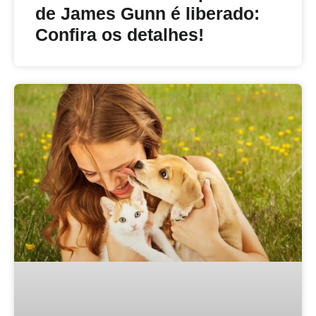
de James Gunn é liberado:
Confira os detalhes!