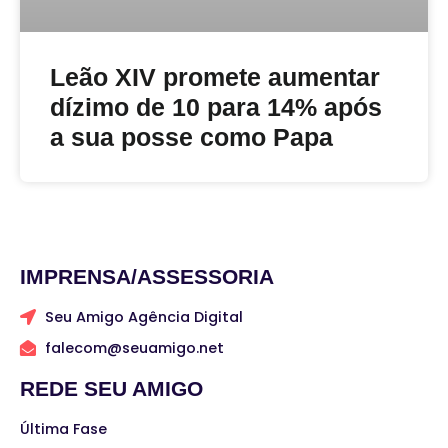
Leão XIV promete aumentar
dízimo de 10 para 14% após
a sua posse como Papa
IMPRENSA/ASSESSORIA
Seu Amigo Agência Digital
falecom@seuamigo.net
REDE SEU AMIGO
Última Fase