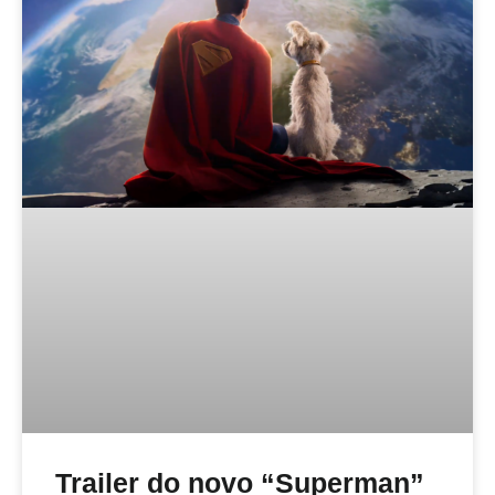
Trailer do novo “Superman”