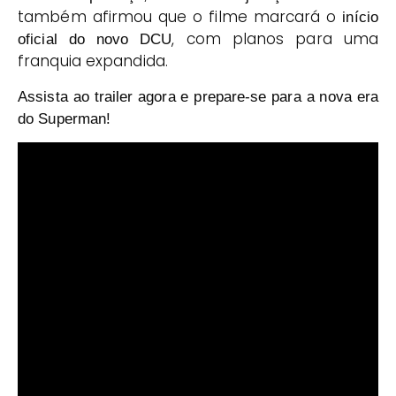
também afirmou que o filme marcará o
início
, com planos para uma
oficial do novo DCU
franquia expandida.
Assista ao trailer agora e prepare-se para a nova era
do Superman!