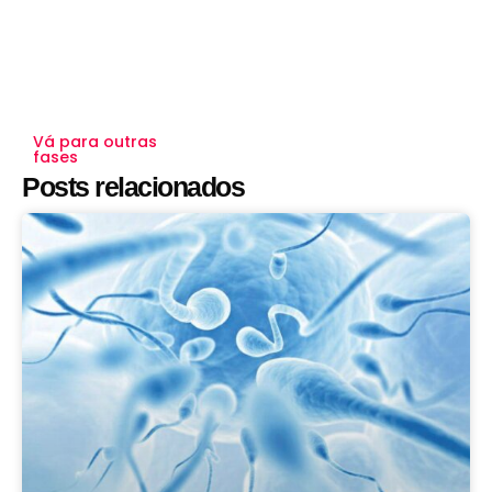
Vá para outras
fases
Posts relacionados