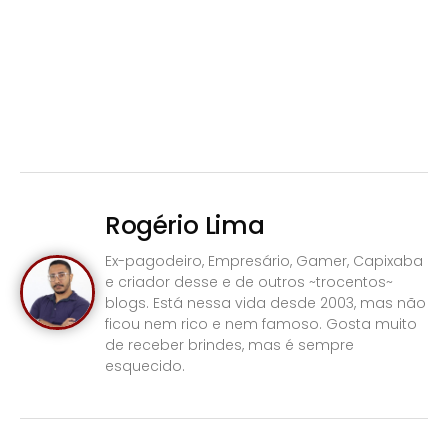
Rogério Lima
Ex-pagodeiro, Empresário, Gamer, Capixaba
e criador desse e de outros ~trocentos~
blogs. Está nessa vida desde 2003, mas não
ficou nem rico e nem famoso. Gosta muito
de receber brindes, mas é sempre
esquecido.