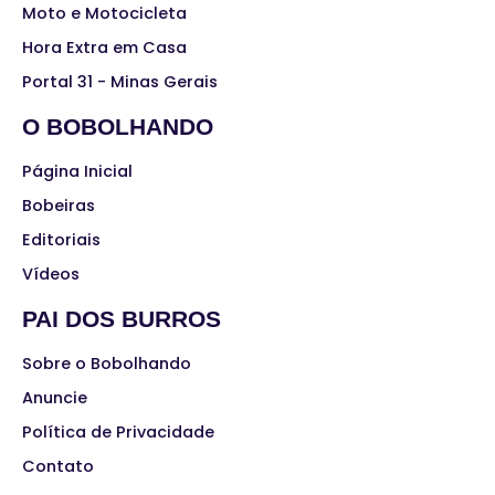
Moto e Motocicleta
Hora Extra em Casa
Portal 31 - Minas Gerais
O BOBOLHANDO
Página Inicial
Bobeiras
Editoriais
Vídeos
PAI DOS BURROS
Sobre o Bobolhando
Anuncie
Política de Privacidade
Contato