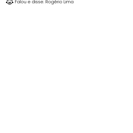
Falou e disse:
Rogério Lima