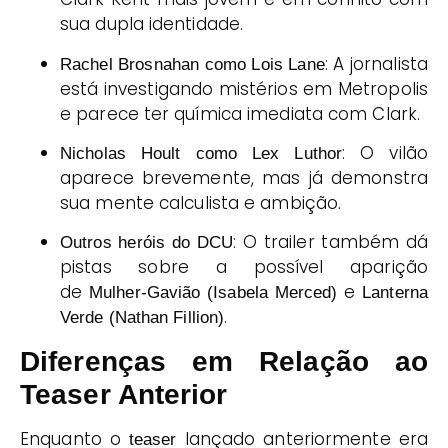
sua dupla identidade.
: A jornalista
Rachel Brosnahan como Lois Lane
está investigando mistérios em Metropolis
e parece ter química imediata com Clark.
: O vilão
Nicholas Hoult como Lex Luthor
aparece brevemente, mas já demonstra
sua mente calculista e ambição.
: O trailer também dá
Outros heróis do DCU
pistas sobre a possível aparição
de
e
Mulher-Gavião (Isabela Merced)
Lanterna
.
Verde (Nathan Fillion)
Diferenças em Relação ao
Teaser Anterior
Enquanto o
lançado anteriormente era
teaser