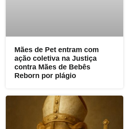
Mães de Pet entram com
ação coletiva na Justiça
contra Mães de Bebês
Reborn por plágio