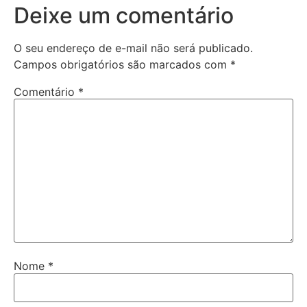
Deixe um comentário
O seu endereço de e-mail não será publicado.
Campos obrigatórios são marcados com
*
Comentário
*
Nome
*