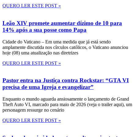
QUERO LER ESTE POST »
Leão XIV promete aumentar dízimo de 10 para
14% após a sua posse como Papa
Cidade do Vaticano – Em uma medida que já está sendo
amplamente discutida nos círculos católicos, o Vaticano anunciou
hoje (08) uma atualização nas diretrizes
QUERO LER ESTE POST »
Pastor entra na Justiça contra Rockstar: “GTA VI
precisa de uma Igreja e evangelizar”
Enquanto o mundo aguarda ansiosamente o lançamento de Grand
Theft Auto VI, marcado para maio de 2026 (veja o trailer aqui), um
personagem ressurge no cenário
QUERO LER ESTE POST »