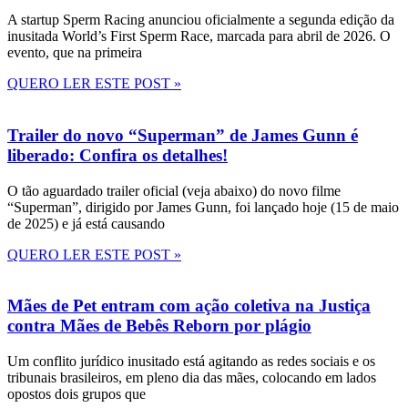
A startup Sperm Racing anunciou oficialmente a segunda edição da
inusitada World’s First Sperm Race, marcada para abril de 2026. O
evento, que na primeira
QUERO LER ESTE POST »
Trailer do novo “Superman” de James Gunn é
liberado: Confira os detalhes!
O tão aguardado trailer oficial (veja abaixo) do novo filme
“Superman”, dirigido por James Gunn, foi lançado hoje (15 de maio
de 2025) e já está causando
QUERO LER ESTE POST »
Mães de Pet entram com ação coletiva na Justiça
contra Mães de Bebês Reborn por plágio
Um conflito jurídico inusitado está agitando as redes sociais e os
tribunais brasileiros, em pleno dia das mães, colocando em lados
opostos dois grupos que