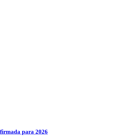
nfirmada para 2026