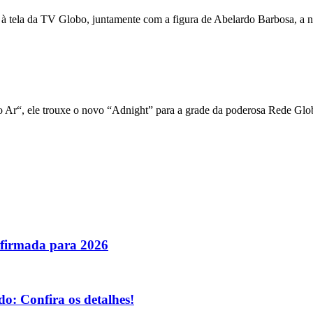
 à tela da TV Globo, juntamente com a figura de Abelardo Barbosa, a n
 Ar“, ele trouxe o novo “Adnight” para a grade da poderosa Rede Glo
nfirmada para 2026
o: Confira os detalhes!