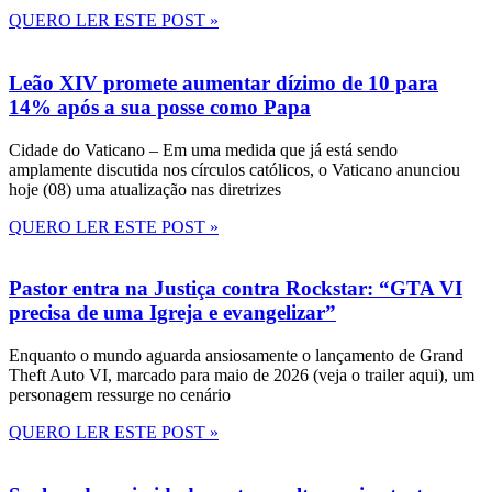
QUERO LER ESTE POST »
Leão XIV promete aumentar dízimo de 10 para
14% após a sua posse como Papa
Cidade do Vaticano – Em uma medida que já está sendo
amplamente discutida nos círculos católicos, o Vaticano anunciou
hoje (08) uma atualização nas diretrizes
QUERO LER ESTE POST »
Pastor entra na Justiça contra Rockstar: “GTA VI
precisa de uma Igreja e evangelizar”
Enquanto o mundo aguarda ansiosamente o lançamento de Grand
Theft Auto VI, marcado para maio de 2026 (veja o trailer aqui), um
personagem ressurge no cenário
QUERO LER ESTE POST »