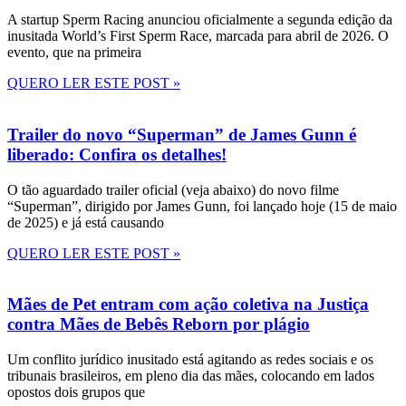
A startup Sperm Racing anunciou oficialmente a segunda edição da
inusitada World’s First Sperm Race, marcada para abril de 2026. O
evento, que na primeira
QUERO LER ESTE POST »
Trailer do novo “Superman” de James Gunn é
liberado: Confira os detalhes!
O tão aguardado trailer oficial (veja abaixo) do novo filme
“Superman”, dirigido por James Gunn, foi lançado hoje (15 de maio
de 2025) e já está causando
QUERO LER ESTE POST »
Mães de Pet entram com ação coletiva na Justiça
contra Mães de Bebês Reborn por plágio
Um conflito jurídico inusitado está agitando as redes sociais e os
tribunais brasileiros, em pleno dia das mães, colocando em lados
opostos dois grupos que