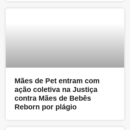
Mães de Pet entram com
ação coletiva na Justiça
contra Mães de Bebês
Reborn por plágio