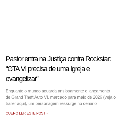
Pastor entra na Justiça contra Rockstar:
“GTA VI precisa de uma Igreja e
evangelizar”
Enquanto o mundo aguarda ansiosamente o lançamento
de Grand Theft Auto VI, marcado para maio de 2026 (veja o
trailer aqui), um personagem ressurge no cenário
QUERO LER ESTE POST »