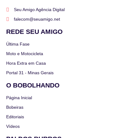
Seu Amigo Agência Digital
falecom@seuamigo.net
REDE SEU AMIGO
Última Fase
Moto e Motocicleta
Hora Extra em Casa
Portal 31 - Minas Gerais
O BOBOLHANDO
Página Inicial
Bobeiras
Editoriais
Vídeos