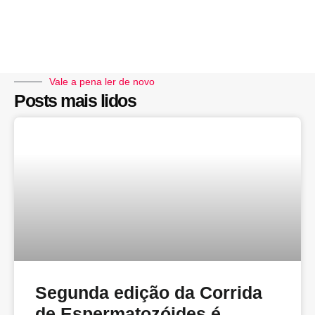
Vale a pena ler de novo
Posts mais lidos
Segunda edição da Corrida
de Espermatozóides é