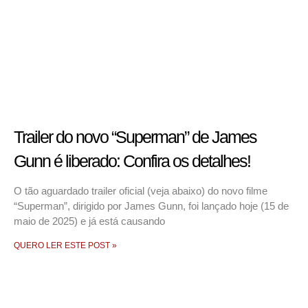
Trailer do novo “Superman” de James
Gunn é liberado: Confira os detalhes!
O tão aguardado trailer oficial (veja abaixo) do novo filme
“Superman”, dirigido por James Gunn, foi lançado hoje (15 de
maio de 2025) e já está causando
QUERO LER ESTE POST »