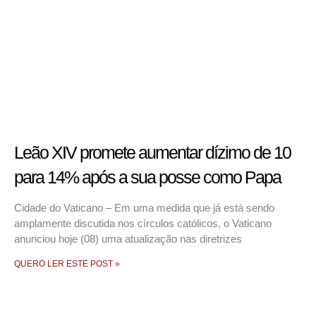
Leão XIV promete aumentar dízimo de 10
para 14% após a sua posse como Papa
Cidade do Vaticano – Em uma medida que já está sendo
amplamente discutida nos círculos católicos, o Vaticano
anunciou hoje (08) uma atualização nas diretrizes
QUERO LER ESTE POST »