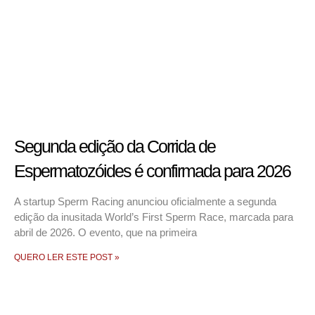
Segunda edição da Corrida de
Espermatozóides é confirmada para 2026
A startup Sperm Racing anunciou oficialmente a segunda
edição da inusitada World’s First Sperm Race, marcada para
abril de 2026. O evento, que na primeira
QUERO LER ESTE POST »