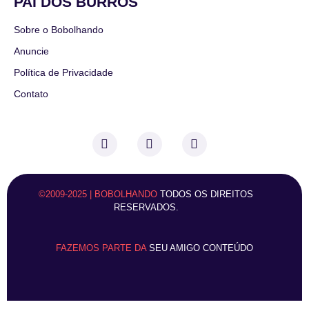
PAI DOS BURROS
Sobre o Bobolhando
Anuncie
Política de Privacidade
Contato
©2009-2025 | BOBOLHANDO
TODOS OS DIREITOS
RESERVADOS.
FAZEMOS PARTE DA
SEU AMIGO CONTEÚDO