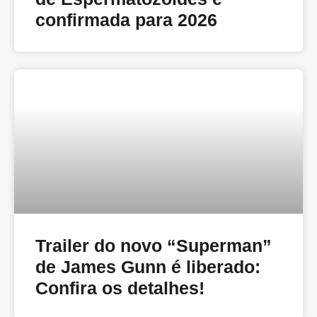
confirmada para 2026
Trailer do novo “Superman”
de James Gunn é liberado:
Confira os detalhes!