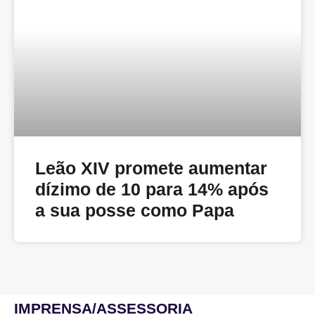
Leão XIV promete aumentar
dízimo de 10 para 14% após
a sua posse como Papa
IMPRENSA/ASSESSORIA