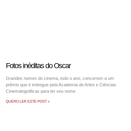
Fotos inéditas do Oscar
Grandes nomes do cinema, todo o ano, concorrem a um
prêmio que é entregue pela Academia de Artes e Ciências
Cinematográficas para ter seu nome
QUERO LER ESTE POST »