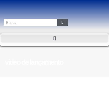
video de lançamento