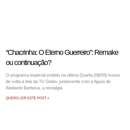
“Chacrinha: O Eterno Guerreiro”: Remake
ou continuação?
O programa especial exibido na última Quarta (06/09) trouxe
de volta à tela da TV Globo, juntamente com a figura de
Abelardo Barbosa, a nostalgia
QUERO LER ESTE POST »