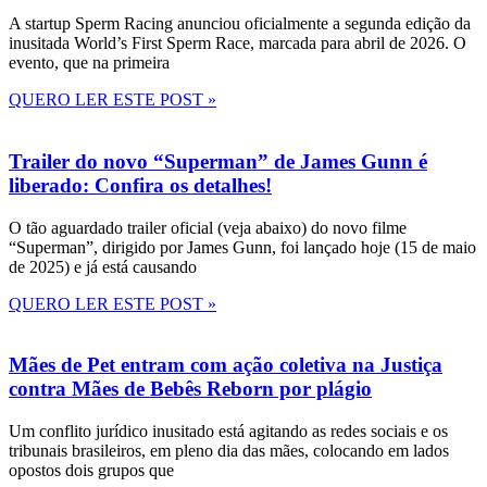
A startup Sperm Racing anunciou oficialmente a segunda edição da
inusitada World’s First Sperm Race, marcada para abril de 2026. O
evento, que na primeira
QUERO LER ESTE POST »
Trailer do novo “Superman” de James Gunn é
liberado: Confira os detalhes!
O tão aguardado trailer oficial (veja abaixo) do novo filme
“Superman”, dirigido por James Gunn, foi lançado hoje (15 de maio
de 2025) e já está causando
QUERO LER ESTE POST »
Mães de Pet entram com ação coletiva na Justiça
contra Mães de Bebês Reborn por plágio
Um conflito jurídico inusitado está agitando as redes sociais e os
tribunais brasileiros, em pleno dia das mães, colocando em lados
opostos dois grupos que