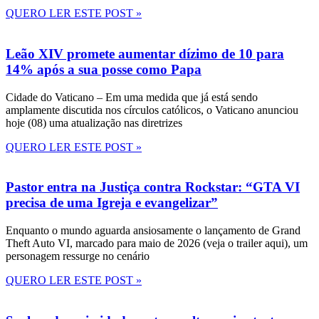
QUERO LER ESTE POST »
Leão XIV promete aumentar dízimo de 10 para
14% após a sua posse como Papa
Cidade do Vaticano – Em uma medida que já está sendo
amplamente discutida nos círculos católicos, o Vaticano anunciou
hoje (08) uma atualização nas diretrizes
QUERO LER ESTE POST »
Pastor entra na Justiça contra Rockstar: “GTA VI
precisa de uma Igreja e evangelizar”
Enquanto o mundo aguarda ansiosamente o lançamento de Grand
Theft Auto VI, marcado para maio de 2026 (veja o trailer aqui), um
personagem ressurge no cenário
QUERO LER ESTE POST »