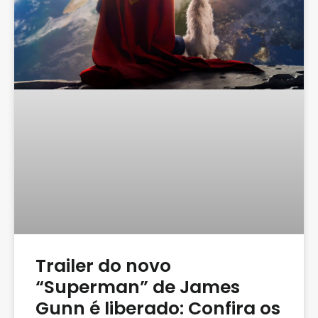
Trailer do novo
“Superman” de James
Gunn é liberado: Confira os