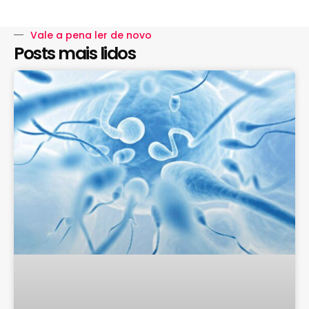
Vale a pena ler de novo
Posts mais lidos