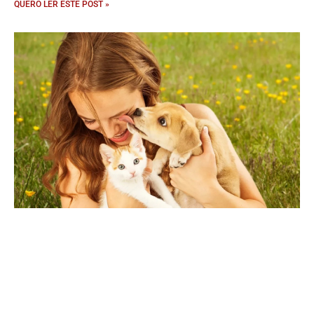
QUERO LER ESTE POST »