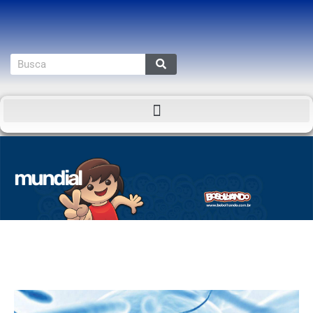
mundial