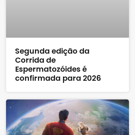
Segunda edição da
Corrida de
Espermatozóides é
confirmada para 2026