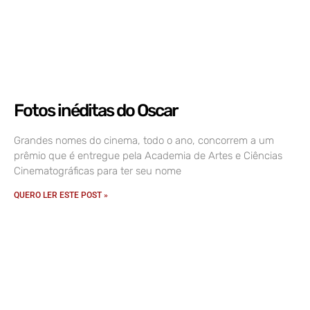
Fotos inéditas do Oscar
Grandes nomes do cinema, todo o ano, concorrem a um
prêmio que é entregue pela Academia de Artes e Ciências
Cinematográficas para ter seu nome
QUERO LER ESTE POST »