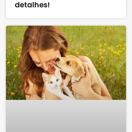
detalhes!