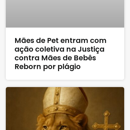
Mães de Pet entram com
ação coletiva na Justiça
contra Mães de Bebês
Reborn por plágio