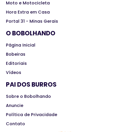
Moto e Motocicleta
Hora Extra em Casa
Portal 31 - Minas Gerais
O BOBOLHANDO
Página Inicial
Bobeiras
Editoriais
Vídeos
PAI DOS BURROS
Sobre o Bobolhando
Anuncie
Política de Privacidade
Contato