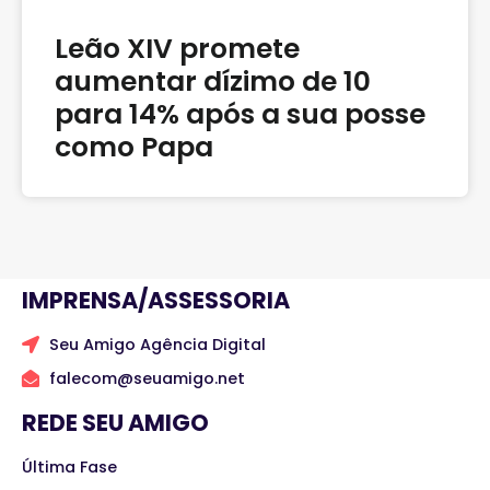
Leão XIV promete
aumentar dízimo de 10
para 14% após a sua posse
como Papa
IMPRENSA/ASSESSORIA
Seu Amigo Agência Digital
falecom@seuamigo.net
REDE SEU AMIGO
Última Fase