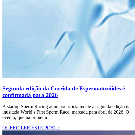
Segunda edição da Corrida de Espermatozóides é
confirmada para 2026
A startup Sperm Racing anunciou oficialmente a segunda edição da
inusitada World’s First Sperm Race, marcada para abril de 2026. O
evento, que na primeira
QUERO LER ESTE POST »