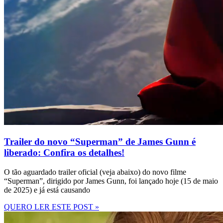
Trailer do novo “Superman” de James Gunn é
liberado: Confira os detalhes!
O tão aguardado trailer oficial (veja abaixo) do novo filme
“Superman”, dirigido por James Gunn, foi lançado hoje (15 de maio
de 2025) e já está causando
QUERO LER ESTE POST »