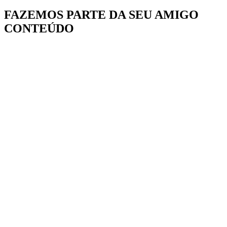
FAZEMOS PARTE DA
SEU AMIGO
CONTEÚDO