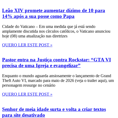
Leão XIV promete aumentar dízimo de 10 para
14% após a sua posse como Papa
Cidade do Vaticano – Em uma medida que já está sendo
amplamente discutida nos círculos católicos, o Vaticano anunciou
hoje (08) uma atualização nas diretrizes
QUERO LER ESTE POST »
Pastor entra na Justiça contra Rockstar: “GTA VI
precisa de uma Igreja e evangelizar”
Enquanto o mundo aguarda ansiosamente o lançamento de Grand
Theft Auto VI, marcado para maio de 2026 (veja o trailer aqui), um
personagem ressurge no cenário
QUERO LER ESTE POST »
Senhor de meia idade surta e volta a criar textos
para site desativado