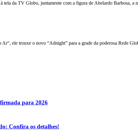
 à tela da TV Globo, juntamente com a figura de Abelardo Barbosa, a n
 Ar“, ele trouxe o novo “Adnight” para a grade da poderosa Rede Glo
nfirmada para 2026
o: Confira os detalhes!