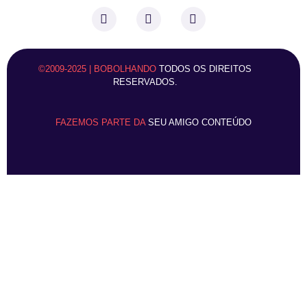
©2009-2025 | BOBOLHANDO
TODOS OS DIREITOS
RESERVADOS.
FAZEMOS PARTE DA
SEU AMIGO CONTEÚDO