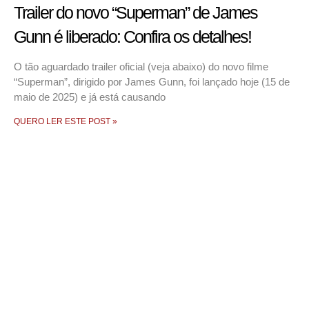
Trailer do novo “Superman” de James
Gunn é liberado: Confira os detalhes!
O tão aguardado trailer oficial (veja abaixo) do novo filme
“Superman”, dirigido por James Gunn, foi lançado hoje (15 de
maio de 2025) e já está causando
QUERO LER ESTE POST »