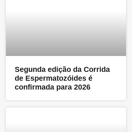
Segunda edição da Corrida
de Espermatozóides é
confirmada para 2026