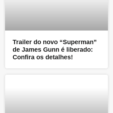
Trailer do novo “Superman”
de James Gunn é liberado:
Confira os detalhes!