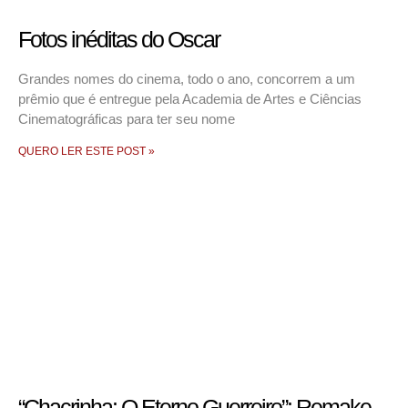
Fotos inéditas do Oscar
Grandes nomes do cinema, todo o ano, concorrem a um
prêmio que é entregue pela Academia de Artes e Ciências
Cinematográficas para ter seu nome
QUERO LER ESTE POST »
“Chacrinha: O Eterno Guerreiro”: Remake