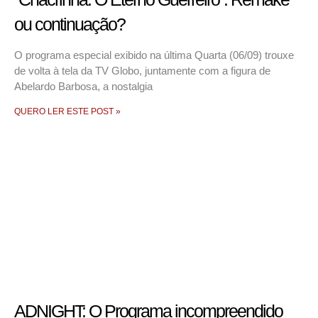
ou continuação?
O programa especial exibido na última Quarta (06/09) trouxe
de volta à tela da TV Globo, juntamente com a figura de
Abelardo Barbosa, a nostalgia
QUERO LER ESTE POST »
ADNIGHT: O Programa incompreendido