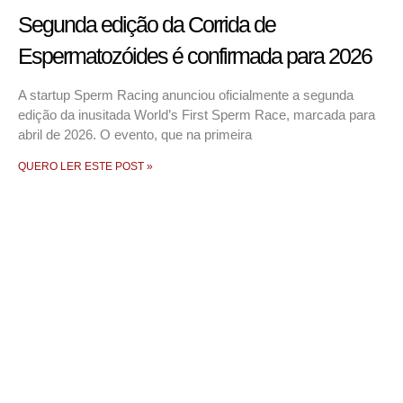
Segunda edição da Corrida de
Espermatozóides é confirmada para 2026
A startup Sperm Racing anunciou oficialmente a segunda
edição da inusitada World’s First Sperm Race, marcada para
abril de 2026. O evento, que na primeira
QUERO LER ESTE POST »