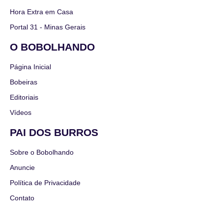
Hora Extra em Casa
Portal 31 - Minas Gerais
O BOBOLHANDO
Página Inicial
Bobeiras
Editoriais
Vídeos
PAI DOS BURROS
Sobre o Bobolhando
Anuncie
Política de Privacidade
Contato