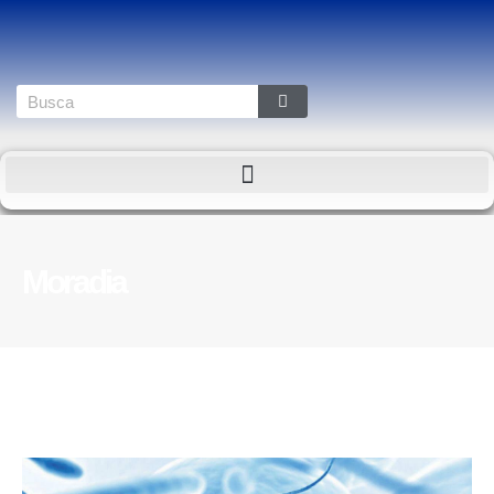
Moradia