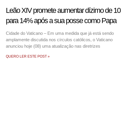
Leão XIV promete aumentar dízimo de 10
para 14% após a sua posse como Papa
Cidade do Vaticano – Em uma medida que já está sendo
amplamente discutida nos círculos católicos, o Vaticano
anunciou hoje (08) uma atualização nas diretrizes
QUERO LER ESTE POST »