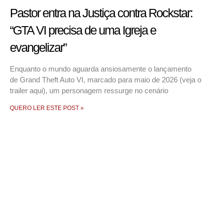
Pastor entra na Justiça contra Rockstar:
“GTA VI precisa de uma Igreja e
evangelizar”
Enquanto o mundo aguarda ansiosamente o lançamento
de Grand Theft Auto VI, marcado para maio de 2026 (veja o
trailer aqui), um personagem ressurge no cenário
QUERO LER ESTE POST »