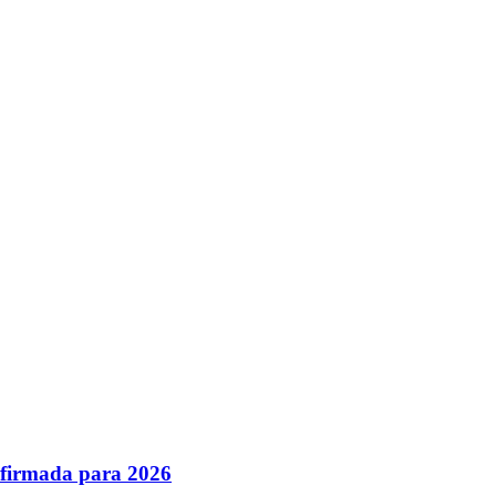
nfirmada para 2026