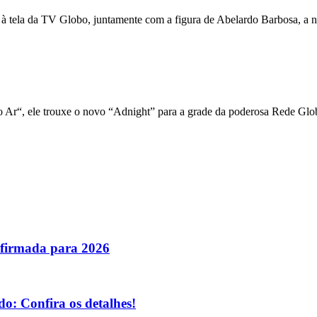
 à tela da TV Globo, juntamente com a figura de Abelardo Barbosa, a n
 Ar“, ele trouxe o novo “Adnight” para a grade da poderosa Rede Glo
nfirmada para 2026
o: Confira os detalhes!