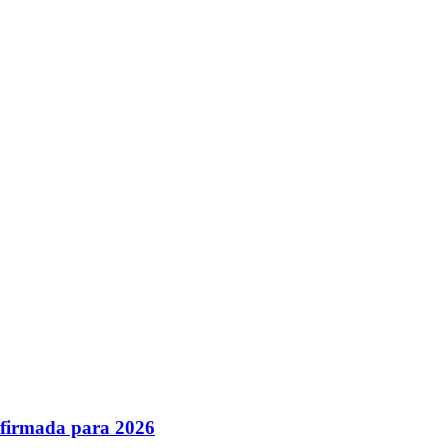
nfirmada para 2026