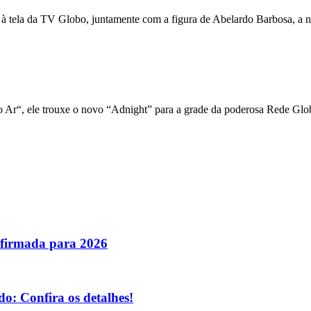
 à tela da TV Globo, juntamente com a figura de Abelardo Barbosa, a n
 Ar“, ele trouxe o novo “Adnight” para a grade da poderosa Rede Glo
nfirmada para 2026
o: Confira os detalhes!