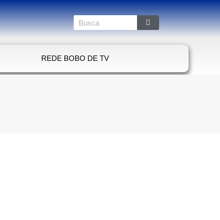
REDE BOBO DE TV