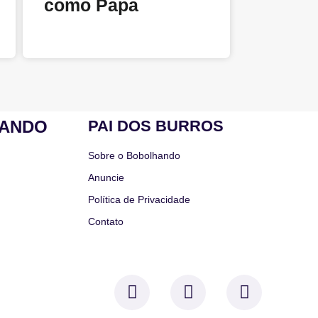
como Papa
HANDO
PAI DOS BURROS
Sobre o Bobolhando
Anuncie
Política de Privacidade
Contato