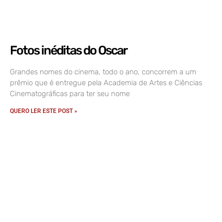
Fotos inéditas do Oscar
Grandes nomes do cinema, todo o ano, concorrem a um
prêmio que é entregue pela Academia de Artes e Ciências
Cinematográficas para ter seu nome
QUERO LER ESTE POST »