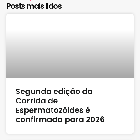
Posts mais lidos
Segunda edição da
Corrida de
Espermatozóides é
confirmada para 2026