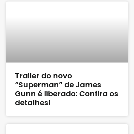
Trailer do novo
“Superman” de James
Gunn é liberado: Confira os
detalhes!