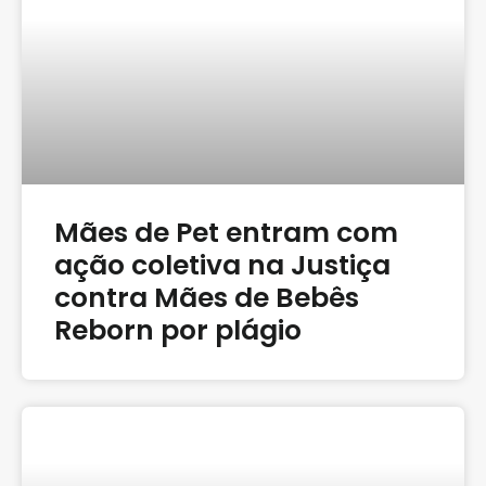
Mães de Pet entram com
ação coletiva na Justiça
contra Mães de Bebês
Reborn por plágio