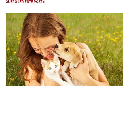
QUERO LER ESTE POST »