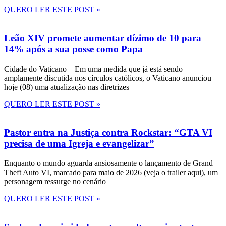
QUERO LER ESTE POST »
Leão XIV promete aumentar dízimo de 10 para
14% após a sua posse como Papa
Cidade do Vaticano – Em uma medida que já está sendo
amplamente discutida nos círculos católicos, o Vaticano anunciou
hoje (08) uma atualização nas diretrizes
QUERO LER ESTE POST »
Pastor entra na Justiça contra Rockstar: “GTA VI
precisa de uma Igreja e evangelizar”
Enquanto o mundo aguarda ansiosamente o lançamento de Grand
Theft Auto VI, marcado para maio de 2026 (veja o trailer aqui), um
personagem ressurge no cenário
QUERO LER ESTE POST »