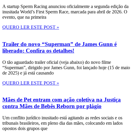
A startup Sperm Racing anunciou oficialmente a segunda edição da
inusitada World’s First Sperm Race, marcada para abril de 2026. O
evento, que na primeira
QUERO LER ESTE POST »
Trailer do novo “Superman” de James Gunn é
liberado: Confira os detalhes!
O tão aguardado trailer oficial (veja abaixo) do novo filme
“Superman”, dirigido por James Gunn, foi lançado hoje (15 de maio
de 2025) e já está causando
QUERO LER ESTE POST »
Mães de Pet entram com ação coletiva na Justiça
contra Mães de Bebês Reborn por plágio
Um conflito jurídico inusitado está agitando as redes sociais e os
tribunais brasileiros, em pleno dia das mães, colocando em lados
opostos dois grupos que