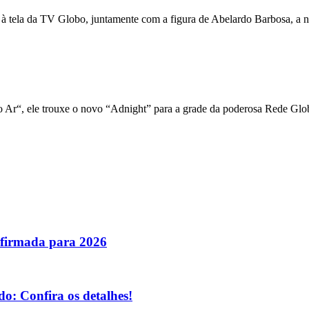
 à tela da TV Globo, juntamente com a figura de Abelardo Barbosa, a n
 Ar“, ele trouxe o novo “Adnight” para a grade da poderosa Rede Glo
nfirmada para 2026
o: Confira os detalhes!