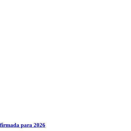
nfirmada para 2026