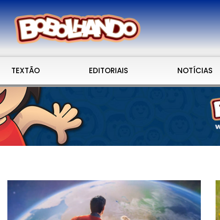
TEXTÃO
EDITORIAIS
NOTÍCIAS