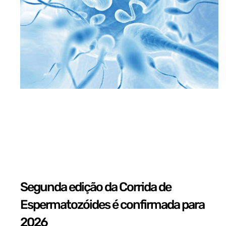
Segunda edição da Corrida de
Espermatozóides é confirmada para
2026