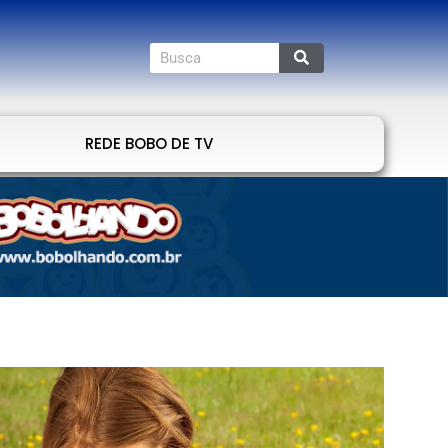
REDE BOBO DE TV