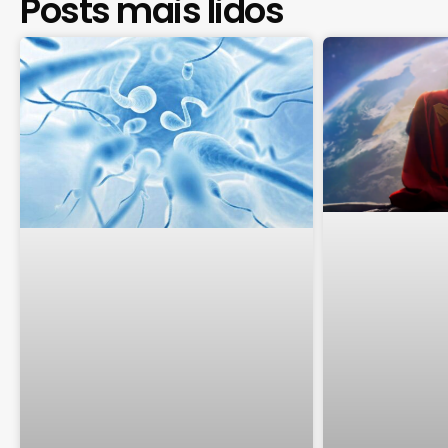
Posts mais lidos