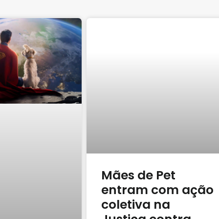
Mães de Pet
entram com ação
coletiva na