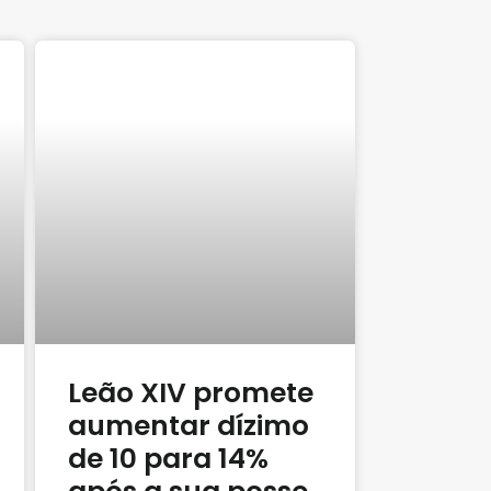
Leão XIV promete
aumentar dízimo
de 10 para 14%