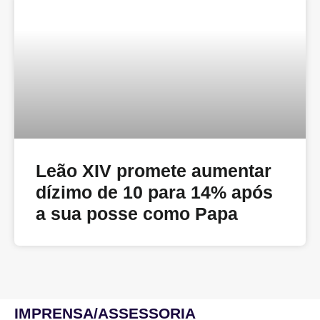
Leão XIV promete aumentar
dízimo de 10 para 14% após
a sua posse como Papa
IMPRENSA/ASSESSORIA