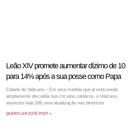
Leão XIV promete aumentar dízimo de 10
para 14% após a sua posse como Papa
Cidade do Vaticano – Em uma medida que já está sendo
amplamente discutida nos círculos católicos, o Vaticano
anunciou hoje (08) uma atualização nas diretrizes
QUERO LER ESTE POST »