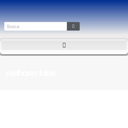
melhores fotos