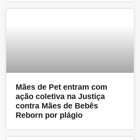
Mães de Pet entram com
ação coletiva na Justiça
contra Mães de Bebês
Reborn por plágio