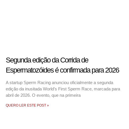
Segunda edição da Corrida de
Espermatozóides é confirmada para 2026
A startup Sperm Racing anunciou oficialmente a segunda
edição da inusitada World’s First Sperm Race, marcada para
abril de 2026. O evento, que na primeira
QUERO LER ESTE POST »