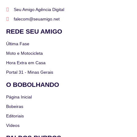
Seu Amigo Agência Digital
falecom@seuamigo.net
REDE SEU AMIGO
Última Fase
Moto e Motocicleta
Hora Extra em Casa
Portal 31 - Minas Gerais
O BOBOLHANDO
Página Inicial
Bobeiras
Editoriais
Vídeos