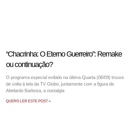
“Chacrinha: O Eterno Guerreiro”: Remake
ou continuação?
O programa especial exibido na última Quarta (06/09) trouxe
de volta à tela da TV Globo, juntamente com a figura de
Abelardo Barbosa, a nostalgia
QUERO LER ESTE POST »