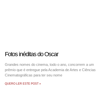
Fotos inéditas do Oscar
Grandes nomes do cinema, todo o ano, concorrem a um
prêmio que é entregue pela Academia de Artes e Ciências
Cinematográficas para ter seu nome
QUERO LER ESTE POST »