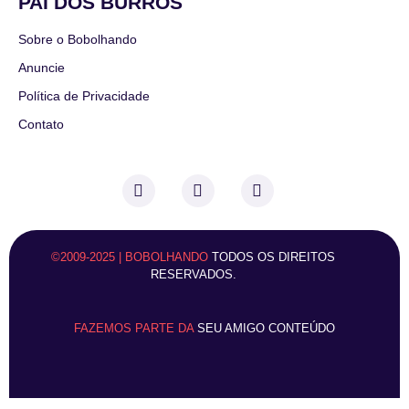
PAI DOS BURROS
Sobre o Bobolhando
Anuncie
Política de Privacidade
Contato
©2009-2025 | BOBOLHANDO
TODOS OS DIREITOS
RESERVADOS.
FAZEMOS PARTE DA
SEU AMIGO CONTEÚDO