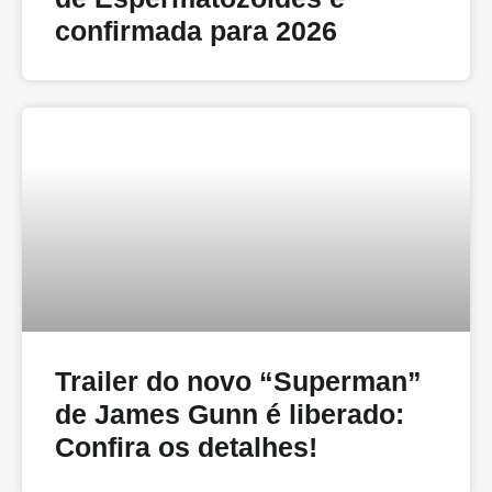
confirmada para 2026
Trailer do novo “Superman”
de James Gunn é liberado:
Confira os detalhes!