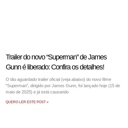
Trailer do novo “Superman” de James
Gunn é liberado: Confira os detalhes!
O tão aguardado trailer oficial (veja abaixo) do novo filme
“Superman”, dirigido por James Gunn, foi lançado hoje (15 de
maio de 2025) e já está causando
QUERO LER ESTE POST »