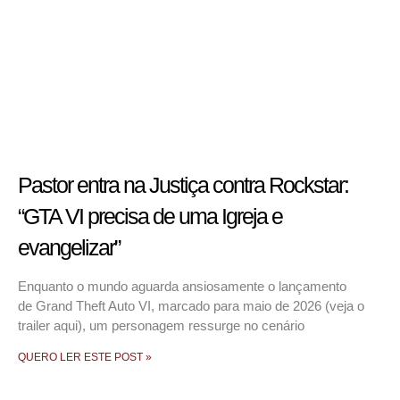
Pastor entra na Justiça contra Rockstar:
“GTA VI precisa de uma Igreja e
evangelizar”
Enquanto o mundo aguarda ansiosamente o lançamento
de Grand Theft Auto VI, marcado para maio de 2026 (veja o
trailer aqui), um personagem ressurge no cenário
QUERO LER ESTE POST »