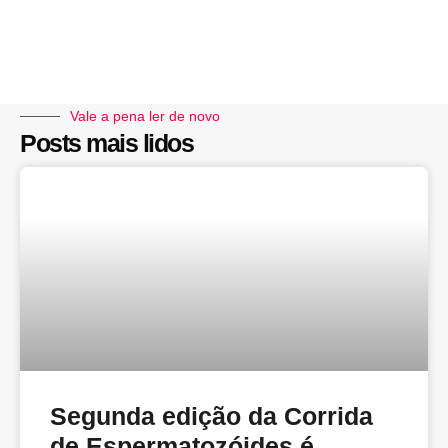
Vale a pena ler de novo
Posts mais lidos
Segunda edição da Corrida
de Espermatozóides é