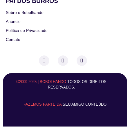
PAI DOS BURROS
Sobre o Bobolhando
Anuncie
Política de Privacidade
Contato
©2009-2025 | BOBOLHANDO
TODOS OS DIREITOS
RESERVADOS.
FAZEMOS PARTE DA
SEU AMIGO CONTEÚDO