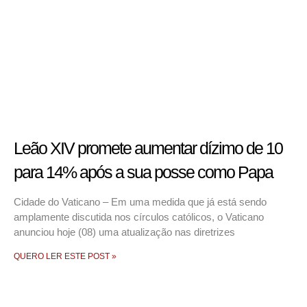
Leão XIV promete aumentar dízimo de 10
para 14% após a sua posse como Papa
Cidade do Vaticano – Em uma medida que já está sendo
amplamente discutida nos círculos católicos, o Vaticano
anunciou hoje (08) uma atualização nas diretrizes
QUERO LER ESTE POST »