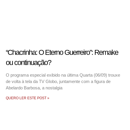
“Chacrinha: O Eterno Guerreiro”: Remake
ou continuação?
O programa especial exibido na última Quarta (06/09) trouxe
de volta à tela da TV Globo, juntamente com a figura de
Abelardo Barbosa, a nostalgia
QUERO LER ESTE POST »