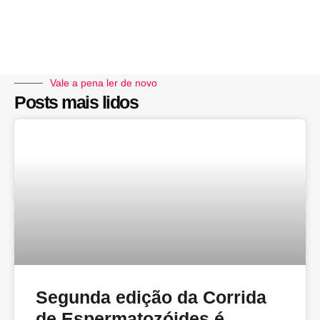
Vale a pena ler de novo
Posts mais lidos
Segunda edição da Corrida
de Espermatozóides é