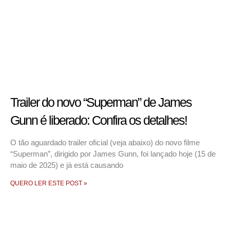
Trailer do novo “Superman” de James
Gunn é liberado: Confira os detalhes!
O tão aguardado trailer oficial (veja abaixo) do novo filme
“Superman”, dirigido por James Gunn, foi lançado hoje (15 de
maio de 2025) e já está causando
QUERO LER ESTE POST »