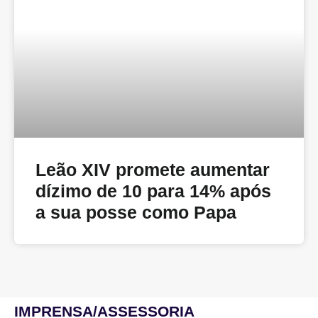
Leão XIV promete aumentar
dízimo de 10 para 14% após
a sua posse como Papa
IMPRENSA/ASSESSORIA