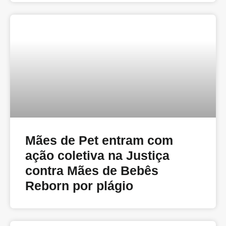
Mães de Pet entram com
ação coletiva na Justiça
contra Mães de Bebês
Reborn por plágio