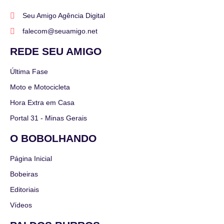
Seu Amigo Agência Digital
falecom@seuamigo.net
REDE SEU AMIGO
Última Fase
Moto e Motocicleta
Hora Extra em Casa
Portal 31 - Minas Gerais
O BOBOLHANDO
Página Inicial
Bobeiras
Editoriais
Vídeos