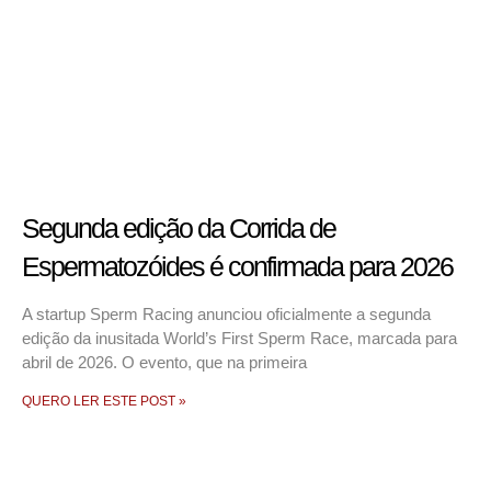
Segunda edição da Corrida de
Espermatozóides é confirmada para 2026
A startup Sperm Racing anunciou oficialmente a segunda
edição da inusitada World’s First Sperm Race, marcada para
abril de 2026. O evento, que na primeira
QUERO LER ESTE POST »