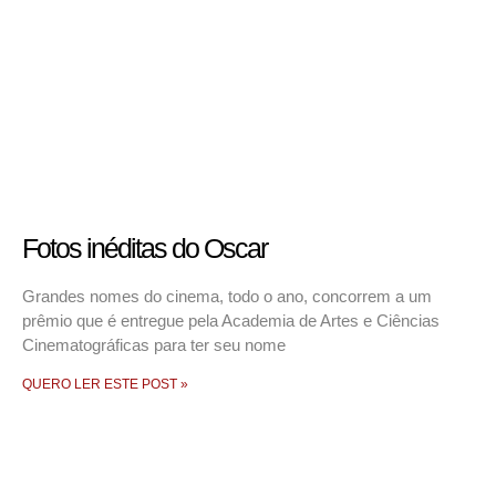
Fotos inéditas do Oscar
Grandes nomes do cinema, todo o ano, concorrem a um
prêmio que é entregue pela Academia de Artes e Ciências
Cinematográficas para ter seu nome
QUERO LER ESTE POST »