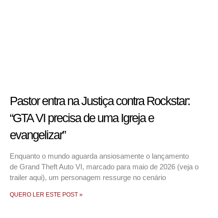
Pastor entra na Justiça contra Rockstar:
“GTA VI precisa de uma Igreja e
evangelizar”
Enquanto o mundo aguarda ansiosamente o lançamento
de Grand Theft Auto VI, marcado para maio de 2026 (veja o
trailer aqui), um personagem ressurge no cenário
QUERO LER ESTE POST »