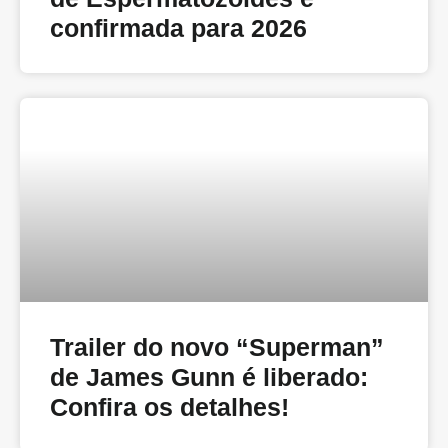
confirmada para 2026
Trailer do novo “Superman”
de James Gunn é liberado:
Confira os detalhes!