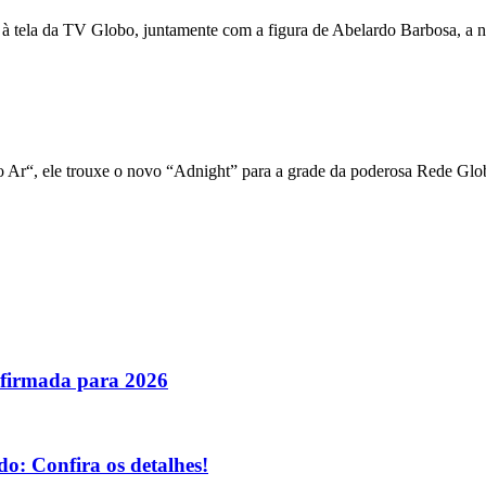
 à tela da TV Globo, juntamente com a figura de Abelardo Barbosa, a n
 Ar“, ele trouxe o novo “Adnight” para a grade da poderosa Rede Glo
nfirmada para 2026
o: Confira os detalhes!