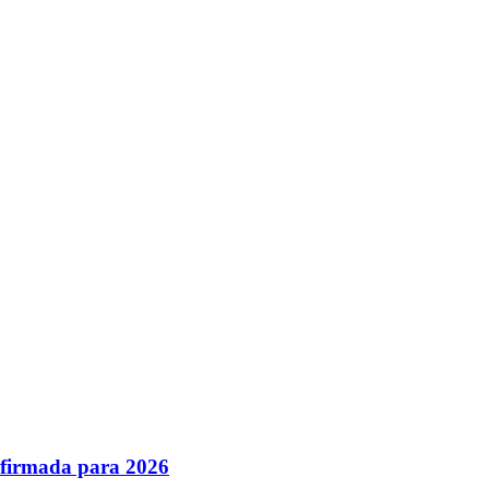
nfirmada para 2026