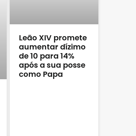
Leão XIV promete
aumentar dízimo
de 10 para 14%
após a sua posse
como Papa