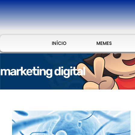
INÍCIO
MEMES
marketing digital