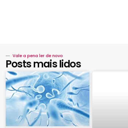
Vale a pena ler de novo
Posts mais lidos