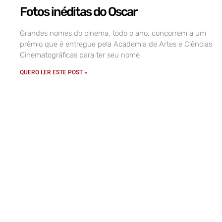
Fotos inéditas do Oscar
Grandes nomes do cinema, todo o ano, concorrem a um
prêmio que é entregue pela Academia de Artes e Ciências
Cinematográficas para ter seu nome
QUERO LER ESTE POST »