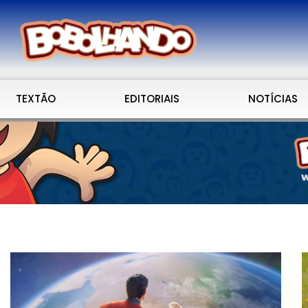
TEXTÃO
EDITORIAIS
NOTÍCIAS