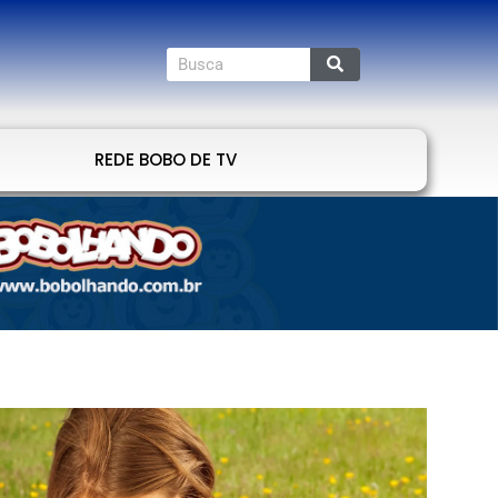
REDE BOBO DE TV