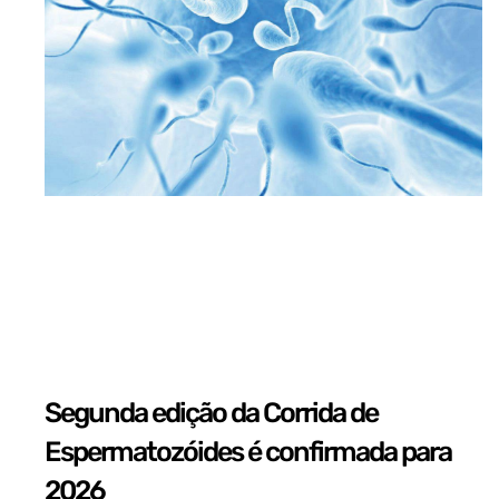
Segunda edição da Corrida de
Espermatozóides é confirmada para
2026