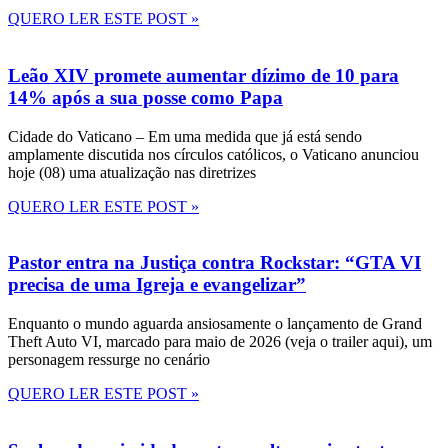
QUERO LER ESTE POST »
Leão XIV promete aumentar dízimo de 10 para
14% após a sua posse como Papa
Cidade do Vaticano – Em uma medida que já está sendo
amplamente discutida nos círculos católicos, o Vaticano anunciou
hoje (08) uma atualização nas diretrizes
QUERO LER ESTE POST »
Pastor entra na Justiça contra Rockstar: “GTA VI
precisa de uma Igreja e evangelizar”
Enquanto o mundo aguarda ansiosamente o lançamento de Grand
Theft Auto VI, marcado para maio de 2026 (veja o trailer aqui), um
personagem ressurge no cenário
QUERO LER ESTE POST »