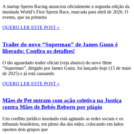
A startup Sperm Racing anunciou oficialmente a segunda edição da
inusitada World’s First Sperm Race, marcada para abril de 2026. O
evento, que na primeira
QUERO LER ESTE POST »
Trailer do novo “Superman” de James Gunn é
liberado: Confira os detalhes!
O tão aguardado trailer oficial (veja abaixo) do novo filme
“Superman”, dirigido por James Gunn, foi lançado hoje (15 de maio
de 2025) e já está causando
QUERO LER ESTE POST »
Mães de Pet entram com ação coletiva na Justiça
contra Mães de Bebês Reborn por plágio
Um conflito jurídico inusitado está agitando as redes sociais e os
tribunais brasileiros, em pleno dia das mães, colocando em lados
opostos dois grupos que