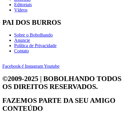
Editoriais
Vídeos
PAI DOS BURROS
Sobre o Bobolhando
Anuncie
Política de Privacidade
Contato
Facebook-f
Instagram
Youtube
©2009-2025 | BOBOLHANDO
TODOS
OS DIREITOS RESERVADOS.
FAZEMOS PARTE DA
SEU AMIGO
CONTEÚDO