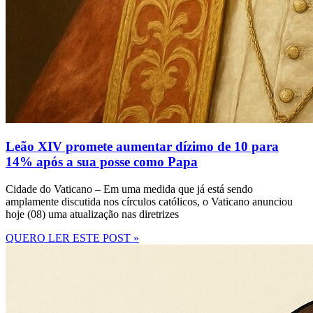
Leão XIV promete aumentar dízimo de 10 para
14% após a sua posse como Papa
Cidade do Vaticano – Em uma medida que já está sendo
amplamente discutida nos círculos católicos, o Vaticano anunciou
hoje (08) uma atualização nas diretrizes
QUERO LER ESTE POST »