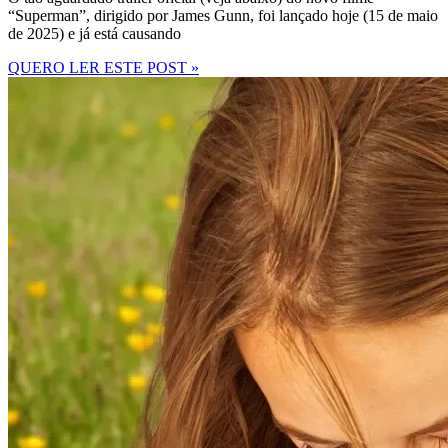
“Superman”, dirigido por James Gunn, foi lançado hoje (15 de maio
de 2025) e já está causando
QUERO LER ESTE POST »