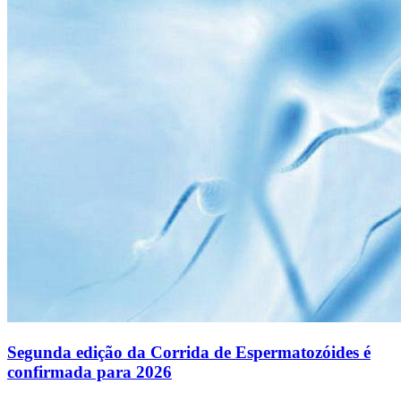
Segunda edição da Corrida de Espermatozóides é
confirmada para 2026