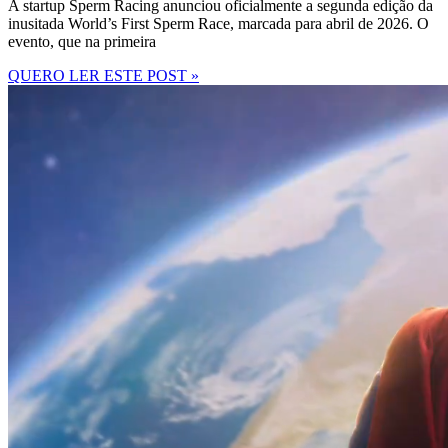
A startup Sperm Racing anunciou oficialmente a segunda edição da
inusitada World’s First Sperm Race, marcada para abril de 2026. O
evento, que na primeira
QUERO LER ESTE POST »