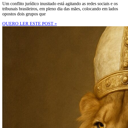
Um conflito jurídico inusitado está agitando as redes sociais e os
tribunais brasileiros, em pleno dia das mães, colocando em lados
opostos dois grupos que
QUERO LER ESTE POST »