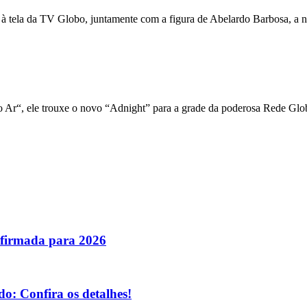
 à tela da TV Globo, juntamente com a figura de Abelardo Barbosa, a n
 Ar“, ele trouxe o novo “Adnight” para a grade da poderosa Rede Glo
nfirmada para 2026
o: Confira os detalhes!