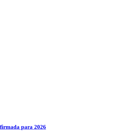
nfirmada para 2026