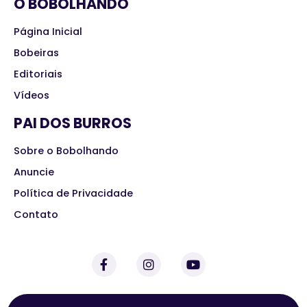
O BOBOLHANDO
Página Inicial
Bobeiras
Editoriais
Vídeos
PAI DOS BURROS
Sobre o Bobolhando
Anuncie
Política de Privacidade
Contato