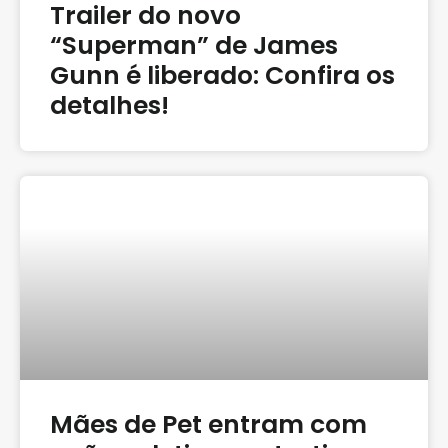
Trailer do novo
“Superman” de James
Gunn é liberado: Confira os
detalhes!
Mães de Pet entram com