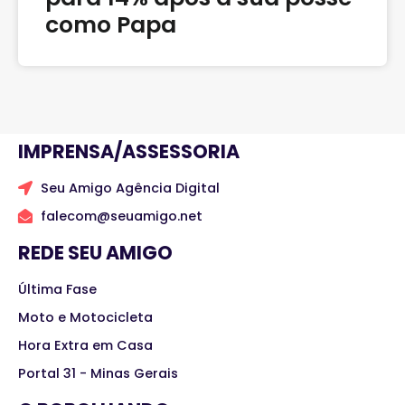
como Papa
IMPRENSA/ASSESSORIA
Seu Amigo Agência Digital
falecom@seuamigo.net
REDE SEU AMIGO
Última Fase
Moto e Motocicleta
Hora Extra em Casa
Portal 31 - Minas Gerais