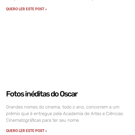
QUERO LER ESTE POST »
Fotos inéditas do Oscar
Grandes nomes do cinema, todo o ano, concorrem a um
prêmio que é entregue pela Academia de Artes e Ciências
Cinematográficas para ter seu nome
QUERO LER ESTE POST »