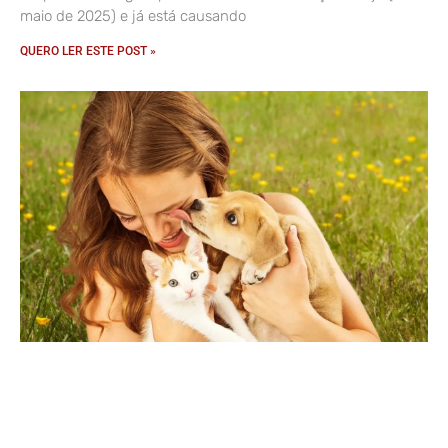
maio de 2025) e já está causando
QUERO LER ESTE POST »