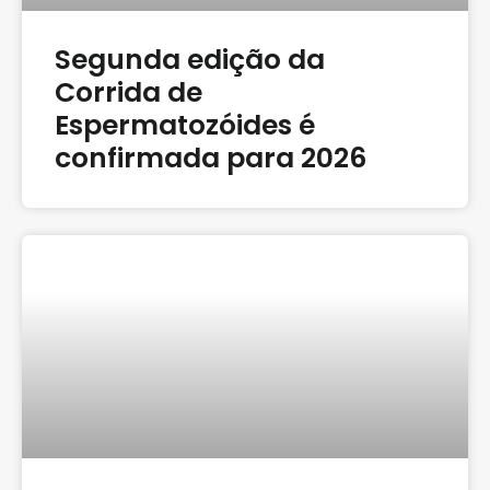
Segunda edição da
Corrida de
Espermatozóides é
confirmada para 2026