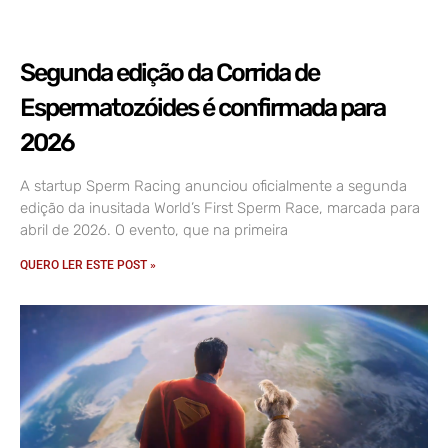
Segunda edição da Corrida de
Espermatozóides é confirmada para
2026
A startup Sperm Racing anunciou oficialmente a segunda
edição da inusitada World’s First Sperm Race, marcada para
abril de 2026. O evento, que na primeira
QUERO LER ESTE POST »