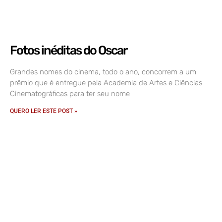
Fotos inéditas do Oscar
Grandes nomes do cinema, todo o ano, concorrem a um
prêmio que é entregue pela Academia de Artes e Ciências
Cinematográficas para ter seu nome
QUERO LER ESTE POST »