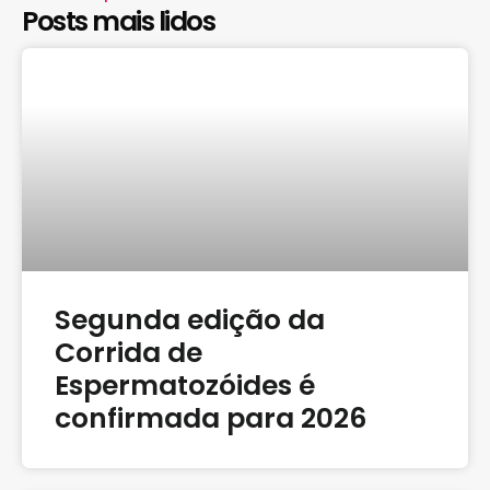
Posts mais lidos
Segunda edição da
Corrida de
Espermatozóides é
confirmada para 2026