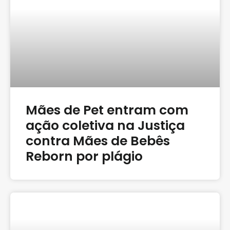
Mães de Pet entram com
ação coletiva na Justiça
contra Mães de Bebês
Reborn por plágio