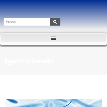
ligado no transito