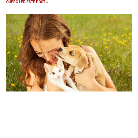
QUERO LER ESTE POST »