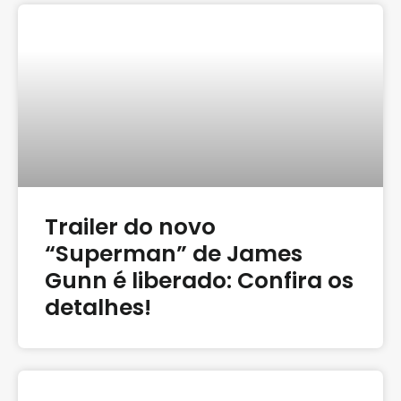
Trailer do novo
“Superman” de James
Gunn é liberado: Confira os
detalhes!