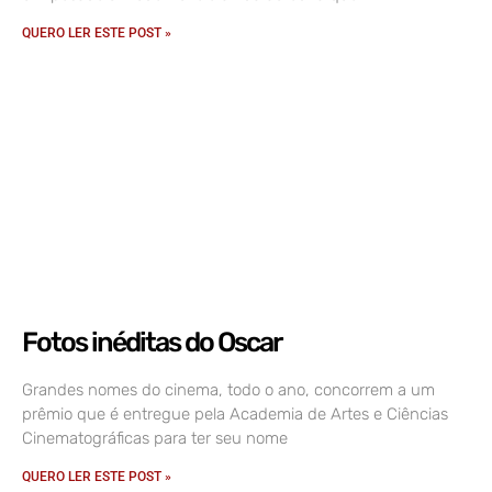
QUERO LER ESTE POST »
Fotos inéditas do Oscar
Grandes nomes do cinema, todo o ano, concorrem a um
prêmio que é entregue pela Academia de Artes e Ciências
Cinematográficas para ter seu nome
QUERO LER ESTE POST »