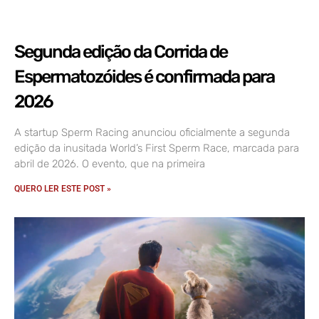
Segunda edição da Corrida de
Espermatozóides é confirmada para
2026
A startup Sperm Racing anunciou oficialmente a segunda
edição da inusitada World’s First Sperm Race, marcada para
abril de 2026. O evento, que na primeira
QUERO LER ESTE POST »