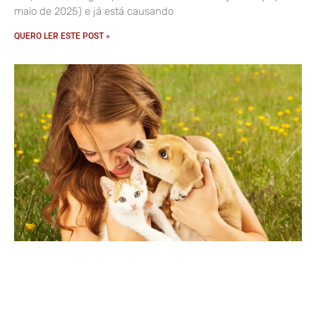
maio de 2025) e já está causando
QUERO LER ESTE POST »