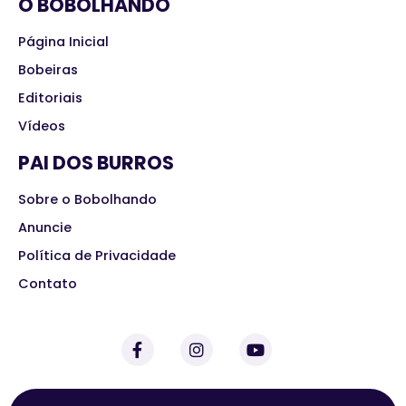
O BOBOLHANDO
Página Inicial
Bobeiras
Editoriais
Vídeos
PAI DOS BURROS
Sobre o Bobolhando
Anuncie
Política de Privacidade
Contato