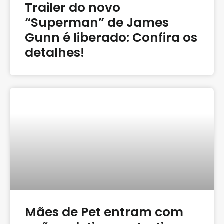
Trailer do novo
“Superman” de James
Gunn é liberado: Confira os
detalhes!
Mães de Pet entram com