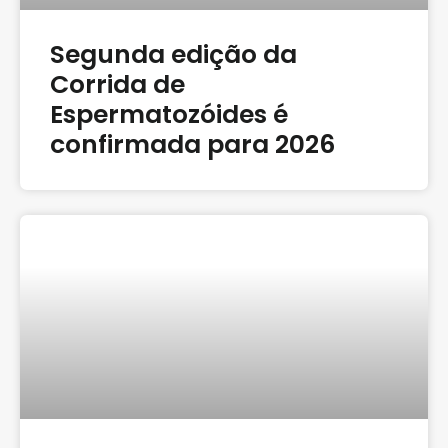
Segunda edição da
Corrida de
Espermatozóides é
confirmada para 2026