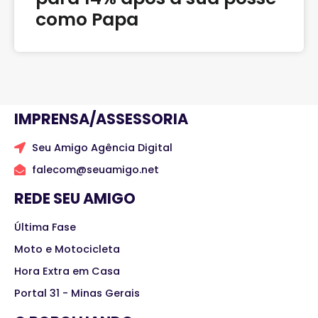
como Papa
IMPRENSA/ASSESSORIA
Seu Amigo Agência Digital
falecom@seuamigo.net
REDE SEU AMIGO
Última Fase
Moto e Motocicleta
Hora Extra em Casa
Portal 31 - Minas Gerais