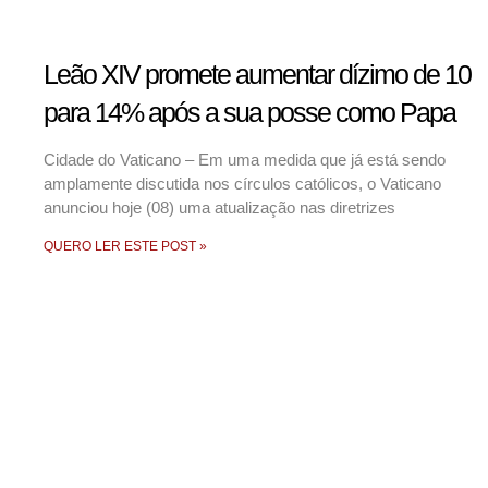
Leão XIV promete aumentar dízimo de 10
para 14% após a sua posse como Papa
Cidade do Vaticano – Em uma medida que já está sendo
amplamente discutida nos círculos católicos, o Vaticano
anunciou hoje (08) uma atualização nas diretrizes
QUERO LER ESTE POST »