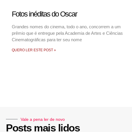
Fotos inéditas do Oscar
Grandes nomes do cinema, todo o ano, concorrem a um
prêmio que é entregue pela Academia de Artes e Ciências
Cinematográficas para ter seu nome
QUERO LER ESTE POST »
Vale a pena ler de novo
Posts mais lidos