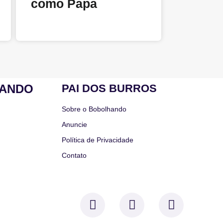
como Papa
HANDO
PAI DOS BURROS
Sobre o Bobolhando
Anuncie
Política de Privacidade
Contato