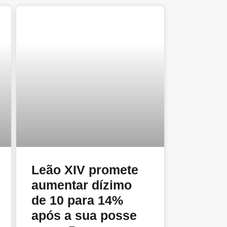
Leão XIV promete
aumentar dízimo
de 10 para 14%
após a sua posse