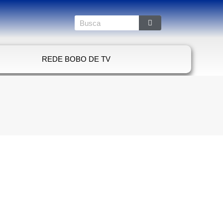
REDE BOBO DE TV