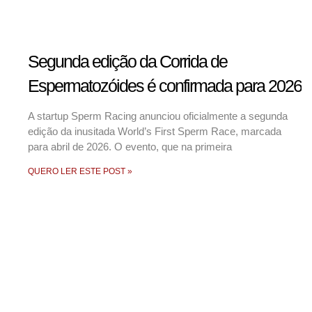
Segunda edição da Corrida de
Espermatozóides é confirmada para 2026
A startup Sperm Racing anunciou oficialmente a segunda
edição da inusitada World’s First Sperm Race, marcada
para abril de 2026. O evento, que na primeira
QUERO LER ESTE POST »