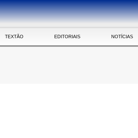
TEXTÃO
EDITORIAIS
NOTÍCIAS